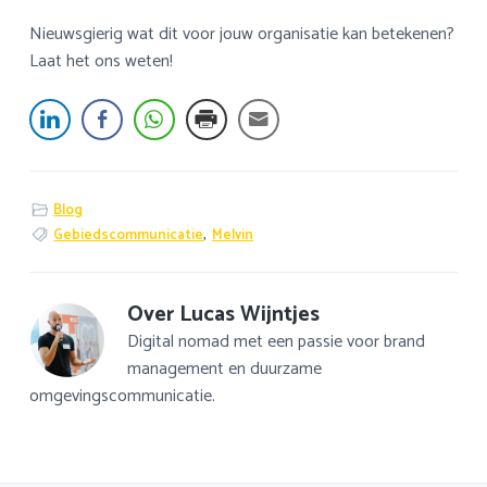
Nieuwsgierig wat dit voor jouw organisatie kan betekenen?
Laat het ons weten!
Blog
Gebiedscommunicatie
,
Melvin
Over
Lucas Wijntjes
Digital nomad met een passie voor brand
management en duurzame
omgevingscommunicatie.