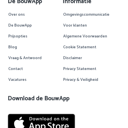
De BouwApp
Informatie
Over ons
Omgevingscommunicatie
De BouwApp
Voor klanten
Prijsopties
Algemene Voorwaarden
Blog
Cookie Statement
Vraag & Antwoord
Disclaimer
Contact
Privacy Statement
Vacatures
Privacy & Veiligheid
Download de BouwApp