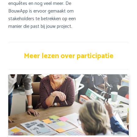
enquêtes en nog veel meer. De
BouwApp is ervoor gemaakt om
stakeholders te betrekken op een
manier die past bij jouw project.
Meer lezen over participatie