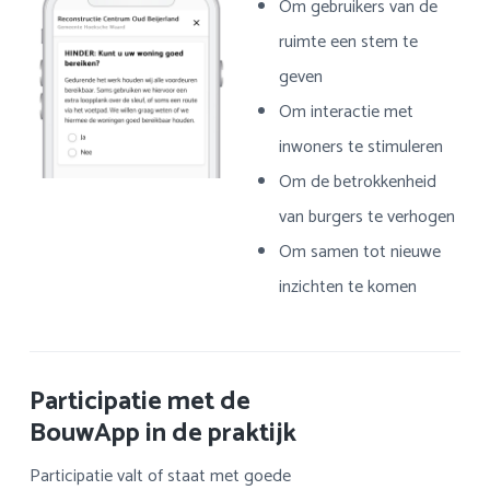
Om gebruikers van de
ruimte een stem te
geven
Om interactie met
inwoners te stimuleren
Om de betrokkenheid
van burgers te verhogen
Om samen tot nieuwe
inzichten te komen
Participatie met de
BouwApp in de praktijk
Participatie valt of staat met goede