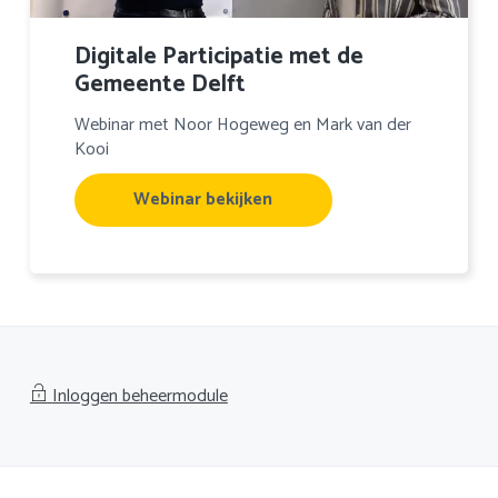
Digitale Participatie met de
Gemeente Delft
Webinar met Noor Hogeweg en Mark van der
Kooi
Webinar bekijken
Inloggen beheermodule