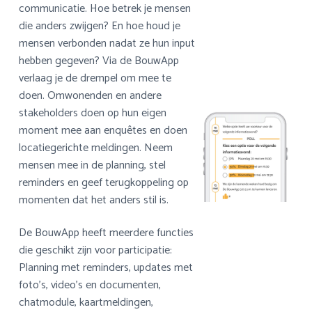
communicatie. Hoe betrek je mensen
die anders zwijgen? En hoe houd je
mensen verbonden nadat ze hun input
hebben gegeven? Via de BouwApp
verlaag je de drempel om mee te
doen. Omwonenden en andere
stakeholders doen op hun eigen
moment mee aan enquêtes en doen
locatiegerichte meldingen. Neem
mensen mee in de planning, stel
reminders en geef terugkoppeling op
momenten dat het anders stil is.
De BouwApp heeft meerdere functies
die geschikt zijn voor participatie:
Planning met reminders, updates met
foto’s, video’s en documenten,
chatmodule, kaartmeldingen,