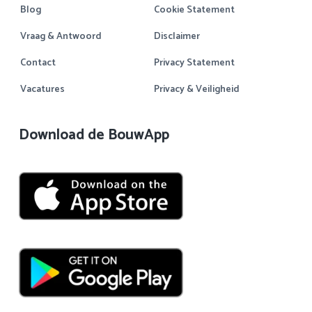
Blog
Cookie Statement
Vraag & Antwoord
Disclaimer
Contact
Privacy Statement
Vacatures
Privacy & Veiligheid
Download de BouwApp