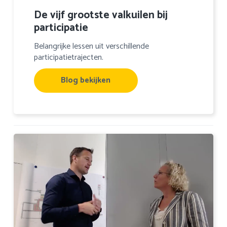
De vijf grootste valkuilen bij
participatie
Belangrijke lessen uit verschillende
participatietrajecten.
Blog bekijken