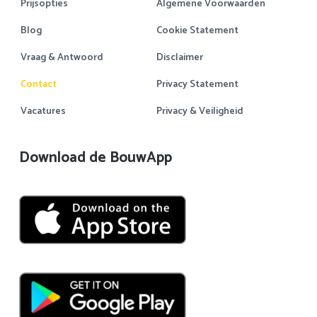
Prijsopties
Algemene Voorwaarden
Blog
Cookie Statement
Vraag & Antwoord
Disclaimer
Contact
Privacy Statement
Vacatures
Privacy & Veiligheid
Download de BouwApp