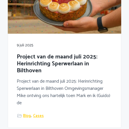
9 juli 2025
Project van de maand juli 2025:
Herinrichting Sperwerlaan in
Bilthoven
Project van de maand juli 2025: Herinrichting
Sperwerlaan in Bilthoven Omgevingsmanager
Mike ontving ons hartelijk toen Mark en ik (Guido)
de
Blog
,
Cases