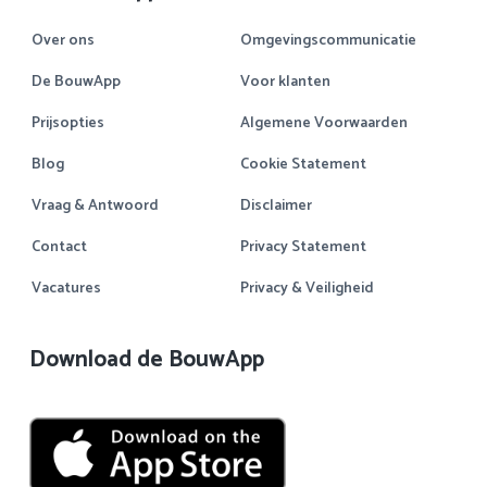
Over ons
Omgevingscommunicatie
De BouwApp
Voor klanten
Prijsopties
Algemene Voorwaarden
Blog
Cookie Statement
Vraag & Antwoord
Disclaimer
Contact
Privacy Statement
Vacatures
Privacy & Veiligheid
Download de BouwApp