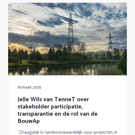
19 maart 2025
Jelle Wils van TenneT over
stakeholder participatie,
transparantie en de rol van de
BouwAp
“Draagvlak is randvoorwaardelijk voor projecten in