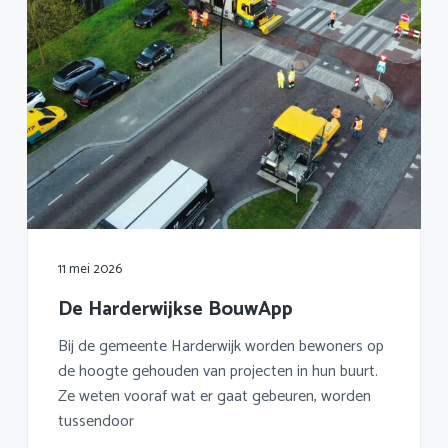
11 mei 2026
De Harderwijkse BouwApp
Bij de gemeente Harderwijk worden bewoners op
de hoogte gehouden van projecten in hun buurt.
Ze weten vooraf wat er gaat gebeuren, worden
tussendoor