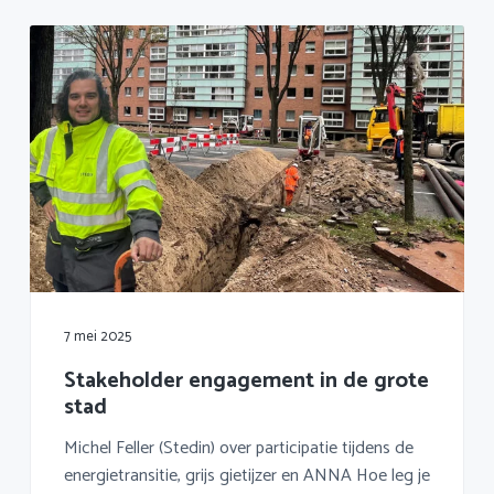
7 mei 2025
Stakeholder engagement in de grote
stad
Michel Feller (Stedin) over participatie tijdens de
energietransitie, grijs gietijzer en ANNA Hoe leg je