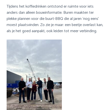
Tijdens het koffiedrinken ontstond er ruimte voor iets
anders dan alleen bouwinformatie. Buren maakten ter
plekke plannen voor die buurt-BBQ die al jaren ‘nog eens’
moest plaatsvinden. Zo zie je maar: een beetje overlast kan,
als je het goed aanpakt, ook leiden tot meer verbinding.