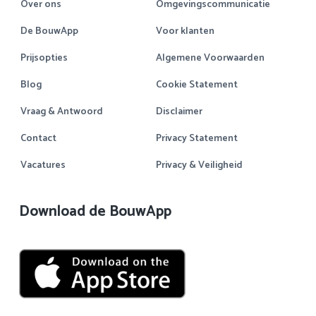
Over ons
Omgevingscommunicatie
De BouwApp
Voor klanten
Prijsopties
Algemene Voorwaarden
Blog
Cookie Statement
Vraag & Antwoord
Disclaimer
Contact
Privacy Statement
Vacatures
Privacy & Veiligheid
Download de BouwApp