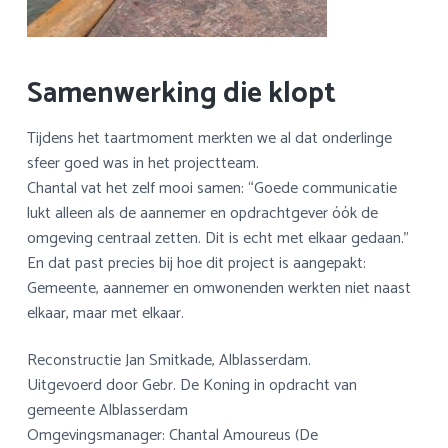
Samenwerking die klopt
Tijdens het taartmoment merkten we al dat onderlinge
sfeer goed was in het projectteam.
Chantal vat het zelf mooi samen: “Goede communicatie
lukt alleen als de aannemer en opdrachtgever óók de
omgeving centraal zetten. Dit is echt met elkaar gedaan.”
En dat past precies bij hoe dit project is aangepakt:
Gemeente, aannemer en omwonenden werkten niet naast
elkaar, maar met elkaar.
Reconstructie Jan Smitkade, Alblasserdam.
Uitgevoerd door Gebr. De Koning in opdracht van
gemeente Alblasserdam
Omgevingsmanager: Chantal Amoureus (De