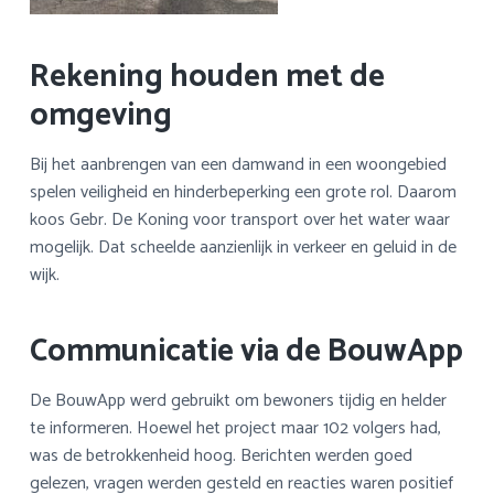
Rekening houden met de
omgeving
Bij het aanbrengen van een damwand in een woongebied
spelen veiligheid en hinderbeperking een grote rol. Daarom
koos Gebr. De Koning voor transport over het water waar
mogelijk. Dat scheelde aanzienlijk in verkeer en geluid in de
wijk.
Communicatie via de BouwApp
De BouwApp werd gebruikt om bewoners tijdig en helder
te informeren. Hoewel het project maar 102 volgers had,
was de betrokkenheid hoog. Berichten werden goed
gelezen, vragen werden gesteld en reacties waren positief