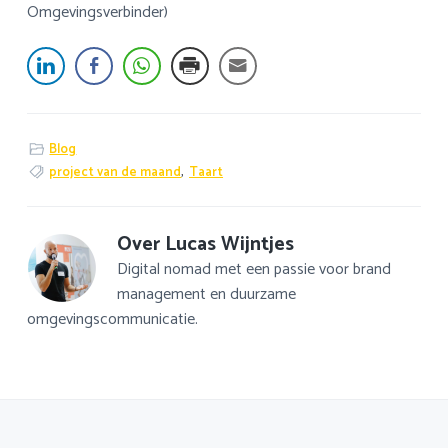
Omgevingsverbinder)
Blog
project van de maand
,
Taart
Over
Lucas Wijntjes
Digital nomad met een passie voor brand
management en duurzame
omgevingscommunicatie.