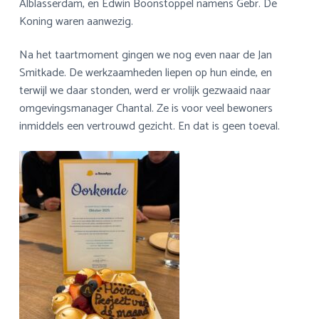
Alblasserdam, en Edwin Boonstoppel namens Gebr. De
Koning waren aanwezig.
Na het taartmoment gingen we nog even naar de Jan
Smitkade. De werkzaamheden liepen op hun einde, en
terwijl we daar stonden, werd er vrolijk gezwaaid naar
omgevingsmanager Chantal. Ze is voor veel bewoners
inmiddels een vertrouwd gezicht. En dat is geen toeval.