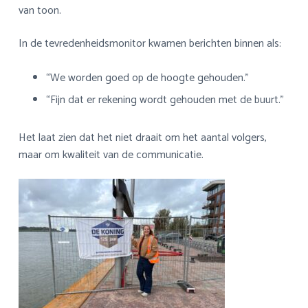
van toon.
In de tevredenheidsmonitor kwamen berichten binnen als:
“We worden goed op de hoogte gehouden.”
“Fijn dat er rekening wordt gehouden met de buurt.”
Het laat zien dat het niet draait om het aantal volgers,
maar om kwaliteit van de communicatie.