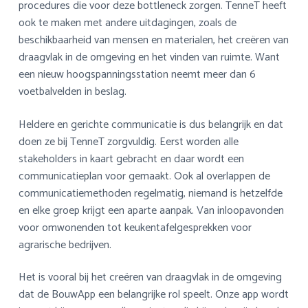
procedures die voor deze bottleneck zorgen. TenneT heeft
ook te maken met andere uitdagingen, zoals de
beschikbaarheid van mensen en materialen, het creëren van
draagvlak in de omgeving en het vinden van ruimte. Want
een nieuw hoogspanningsstation neemt meer dan 6
voetbalvelden in beslag.
Heldere en gerichte communicatie is dus belangrijk en dat
doen ze bij TenneT zorgvuldig. Eerst worden alle
stakeholders in kaart gebracht en daar wordt een
communicatieplan voor gemaakt. Ook al overlappen de
communicatiemethoden regelmatig, niemand is hetzelfde
en elke groep krijgt een aparte aanpak. Van inloopavonden
voor omwonenden tot keukentafelgesprekken voor
agrarische bedrijven.
Het is vooral bij het creëren van draagvlak in de omgeving
dat de BouwApp een belangrijke rol speelt. Onze app wordt