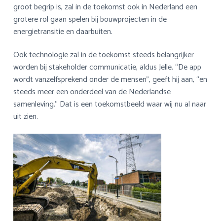
groot begrip is, zal in de toekomst ook in Nederland een
grotere rol gaan spelen bij bouwprojecten in de
energietransitie en daarbuiten.
Ook technologie zal in de toekomst steeds belangrijker
worden bij stakeholder communicatie, aldus Jelle. “De app
wordt vanzelfsprekend onder de mensen”, geeft hij aan, “en
steeds meer een onderdeel van de Nederlandse
samenleving.” Dat is een toekomstbeeld waar wij nu al naar
uit zien.