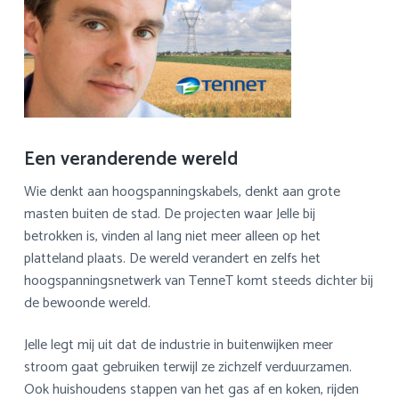
Een veranderende wereld
Wie denkt aan hoogspanningskabels, denkt aan grote
masten buiten de stad. De projecten waar Jelle bij
betrokken is, vinden al lang niet meer alleen op het
platteland plaats. De wereld verandert en zelfs het
hoogspanningsnetwerk van TenneT komt steeds dichter bij
de bewoonde wereld.
Jelle legt mij uit dat de industrie in buitenwijken meer
stroom gaat gebruiken terwijl ze zichzelf verduurzamen.
Ook huishoudens stappen van het gas af en koken, rijden