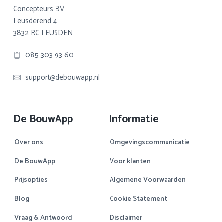
Concepteurs BV
Leusderend 4
3832 RC LEUSDEN
085 303 93 60
support@debouwapp.nl
De BouwApp
Informatie
Over ons
Omgevingscommunicatie
De BouwApp
Voor klanten
Prijsopties
Algemene Voorwaarden
Blog
Cookie Statement
Vraag & Antwoord
Disclaimer