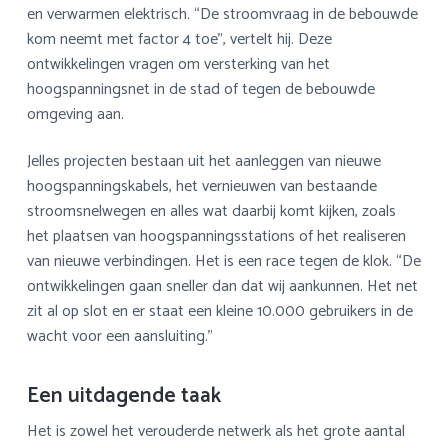
en verwarmen elektrisch. “De stroomvraag in de bebouwde
kom neemt met factor 4 toe”, vertelt hij. Deze
ontwikkelingen vragen om versterking van het
hoogspanningsnet in de stad of tegen de bebouwde
omgeving aan.
Jelles projecten bestaan uit het aanleggen van nieuwe
hoogspanningskabels, het vernieuwen van bestaande
stroomsnelwegen en alles wat daarbij komt kijken, zoals
het plaatsen van hoogspanningsstations of het realiseren
van nieuwe verbindingen. Het is een race tegen de klok. “De
ontwikkelingen gaan sneller dan dat wij aankunnen. Het net
zit al op slot en er staat een kleine 10.000 gebruikers in de
wacht voor een aansluiting.”
Een uitdagende taak
Het is zowel het verouderde netwerk als het grote aantal