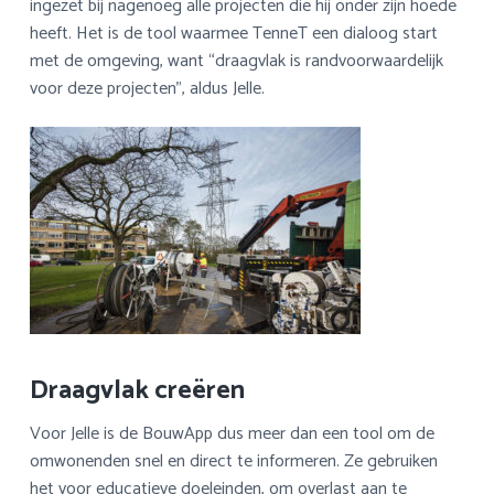
ingezet bij nagenoeg alle projecten die hij onder zijn hoede
heeft. Het is de tool waarmee TenneT een dialoog start
met de omgeving, want “draagvlak is randvoorwaardelijk
voor deze projecten”, aldus Jelle.
Draagvlak creëren
Voor Jelle is de BouwApp dus meer dan een tool om de
omwonenden snel en direct te informeren. Ze gebruiken
het voor educatieve doeleinden, om overlast aan te