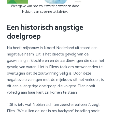
Weergave van hoe zout wordt gewonnen door
Nobian, van caverne tot fabriek.
Een historisch angstige
doelgroep
Nu heeft mijnbouw in Noord-Nederland uiteraard een
negatieve naam. Dit is het directe gevolg van de
gaswinning in Slochteren en de aardbevingen die daar het
gevolg van waren. Het is Ellens taak om omwonenden te
overtuigen dat de zoutwinning veilig is. Door deze
negatieve ervaringen met de mijnbouw uit het verleden, is
dit een al angstige doelgroep die volgens Ellen nooit
volledig aan haar kant zal komen te staan.
“Dit is iets wat Nobian zich ten zeerste realiseert”, zegt
Ellen. “We zullen de ‘not in my backyard’ instelling nooit