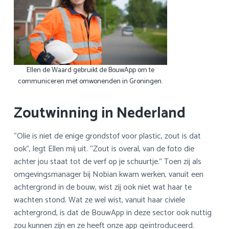
Ellen de Waard gebruikt de BouwApp om te
communiceren met omwonenden in Groningen.
Zoutwinning in Nederland
“Olie is niet de enige grondstof voor plastic, zout is dat
ook”, legt Ellen mij uit. “Zout is overal, van de foto die
achter jou staat tot de verf op je schuurtje.” Toen zij als
omgevingsmanager bij Nobian kwam werken, vanuit een
achtergrond in de bouw, wist zij ook niet wat haar te
wachten stond. Wat ze wel wist, vanuit haar civiele
achtergrond, is dat de BouwApp in deze sector ook nuttig
zou kunnen zijn en ze heeft onze app geïntroduceerd.