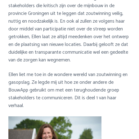
stakeholders die kritisch zijn over de mijnbouw in de
provincie Groningen uit te leggen dat zoutwinning veilig,
nuttig en noodzakelijk is. En ook al zullen ze volgens haar
door middel van participatie niet over de streep worden
getrokken, Ellen laat ze altijd meedenken over het ontwerp
en de plaatsing van nieuwe locaties. Daarbij gelooft ze dat
duidelijke en transparante communicatie wel een gedeelte
van de zorgen kan wegnemen.
Ellen liet me toe in de wondere wereld van zoutwinning en
gasopslag. Ze legde mij uit hoe ze onder andere de
BouwApp gebruikt om met een terughoudende groep
stakeholders te communiceren. Dit is deel 1 van haar
verhaal.