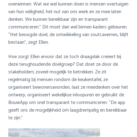
overwinnen. Wat we wel kunnen doen is mensen overtuigen
van hun veiligheid, het nut van ons werk en ze mee laten
denken. We kunnen bereikbaar zijn en transparant
communiceren.” Dit moet dan wel binnen kaders gebeuren.
“Het beoogde doel, de ontwikkeling van zoutcavernes, blijft
bestaan”, zegt Ellen.
Hoe zorgt Ellen ervoor dat ze toch draagvlak creëert bij
deze terughoudende doelgroep? Dat doet ze door de
stakeholders zoveel mogelijk te betrekken. Ze zit
regelmatig bij mensen rondom de keukentafel, ze
organiseert bewonersavonden, laat ze meedenken over het
ontwerp, organiseert wekelijkse inloopuren en gebruikt de
BouwApp om snel transparant te communiceren: “De app
geeft ons de mogelijkheid om laagdrempelig en bereikbaar
te zijn.”