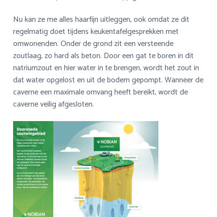
Nu kan ze me alles haarfijn uitleggen, ook omdat ze dit
regelmatig doet tijdens keukentafelgesprekken met
omwonenden. Onder de grond zit een versteende
zoutlaag, zo hard als beton. Door een gat te boren in dit
natriumzout en hier water in te brengen, wordt het zout in
dat water opgelost en uit de bodem gepompt. Wanneer de
caverne een maximale omvang heeft bereikt, wordt de
caverne veilig afgesloten.