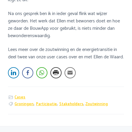
Na ons gesprek ben ik in ieder geval flink wat wijzer
geworden. Het werk dat Ellen met bewoners doet en hoe
ze daar de BouwApp voor gebruikt, is niets minder dan
bewonderenswaardig.
Lees meer over de zoutwinning en de energietransitie in
deel twee van onze user cases over en met Ellen de Waard.
Cases
Groningen
,
Participatie
,
Stakeholders
,
Zoutwinning