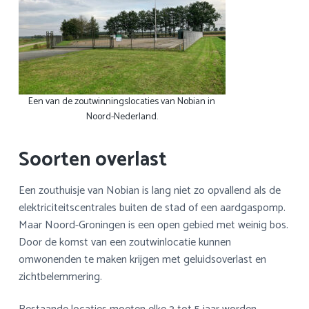
Een van de zoutwinningslocaties van Nobian in
Noord-Nederland.
Soorten overlast
Een zouthuisje van Nobian is lang niet zo opvallend als de
elektriciteitscentrales buiten de stad of een aardgaspomp.
Maar Noord-Groningen is een open gebied met weinig bos.
Door de komst van een zoutwinlocatie kunnen
omwonenden te maken krijgen met geluidsoverlast en
zichtbelemmering.