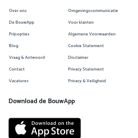
Over ons
Omgevingscommunicatie
De BouwApp
Voor klanten
Prijsopties
Algemene Voorwaarden
Blog
Cookie Statement
Vraag & Antwoord
Disclaimer
Contact
Privacy Statement
Vacatures
Privacy & Veiligheid
Download de BouwApp