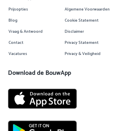
Prijsopties
Algemene Voorwaarden
Blog
Cookie Statement
Vraag & Antwoord
Disclaimer
Contact
Privacy Statement
Vacatures
Privacy & Veiligheid
Download de BouwApp