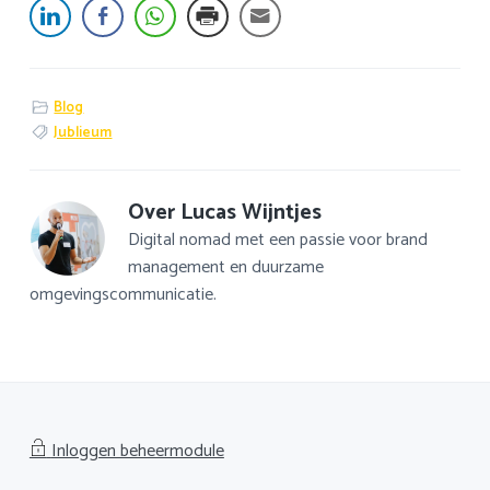
Blog
Jublieum
Over
Lucas Wijntjes
Digital nomad met een passie voor brand
management en duurzame
omgevingscommunicatie.
Inloggen beheermodule