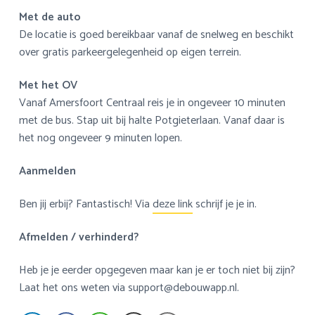
Met de auto
De locatie is goed bereikbaar vanaf de snelweg en beschikt
over gratis parkeergelegenheid op eigen terrein.
Met het OV
Vanaf Amersfoort Centraal reis je in ongeveer 10 minuten
met de bus. Stap uit bij halte Potgieterlaan. Vanaf daar is
het nog ongeveer 9 minuten lopen.
Aanmelden
Ben jij erbij? Fantastisch! Via
deze link
schrijf je je in.
Afmelden / verhinderd?
Heb je je eerder opgegeven maar kan je er toch niet bij zijn?
Laat het ons weten via
support@debouwapp.nl
.