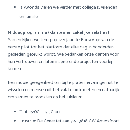
’s Avonds
vieren we verder met collega’s, vrienden
en familie.
Middagprogramma (klanten en zakelijke relaties)
Samen kijken we terug op 12,5 jaar de BouwApp: van de
eerste pilot tot het platform dat elke dag in honderden
gebieden gebruikt wordt. We bedanken onze klanten voor
hun vertrouwen en laten inspirerende projecten voorbij
komen.
Een mooie gelegenheid om bij te praten, ervaringen uit te
wisselen en mensen uit het vak te ontmoeten en natuurlijk
om samen te proosten op het jubileum.
Tijd:
15:00 – 17:30 uur
Locatie:
De Genestetlaan 7-9, 3818 GW Amersfoort