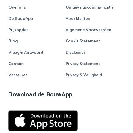
Over ons
Omgevingscommunicatie
De BouwApp
Voor klanten
Prijsopties
Algemene Voorwaarden
Blog
Cookie Statement
Vraag & Antwoord
Disclaimer
Contact
Privacy Statement
Vacatures
Privacy & Veiligheid
Download de BouwApp