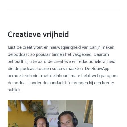
Creatieve vrijheid
Juist de creativiteit en nieuwsgierigheid van Carlijn maken
de podcast zo populair binnen het vakgebied. Daarom
behoudt zij uiteraard de creatieve en redactionele vrijheid
die de podcast tot een succes maakten. De BouwApp
bemoeit zich niet met de inhoud, maar helpt wel graag om
de podcast onder de aandacht te brengen bij een breder
publiek.