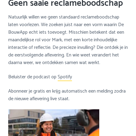
Geen saaie reclameboodschap
Natuurlijk willen we geen standaard reclameboodschap
laten voorlezen. We zoeken juist naar een vorm waarin De
BouwApp echt iets toevoegt. Misschien betekent dat een
maandelijkse rol voor Mark, met een korte inhoudelijke
interactie of reflectie. De precieze invulling? Die ontdek je in
de eerstvolgende aflevering. En wie weet verandert het
daarna weer, we ontdekken samen wat werkt.
Beluister de podcast op
Spotify
Abonneer je gratis en krijg automatisch een melding zodra
de nieuwe aflevering live staat.