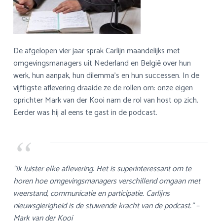
De afgelopen vier jaar sprak Carlijn maandelijks met
omgevingsmanagers uit Nederland en België over hun
werk, hun aanpak, hun dilemma’s en hun successen. In de
vijftigste aflevering draaide ze de rollen om: onze eigen
oprichter Mark van der Kooi nam de rol van host op zich.
Eerder was hij al eens te gast in de podcast.
“Ik luister elke aflevering. Het is superinteressant om te
horen hoe omgevingsmanagers verschillend omgaan met
weerstand, communicatie en participatie. Carlijns
nieuwsgierigheid is de stuwende kracht van de podcast.” –
Mark van der Kooi