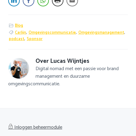
Blog
Carlijn
,
Omgevingscommunicatie
,
Omgevingsmanagement
,
podcast
,
Sponsor
Over
Lucas Wijntjes
Digital nomad met een passie voor brand
management en duurzame
omgevingscommunicatie.
Inloggen beheermodule