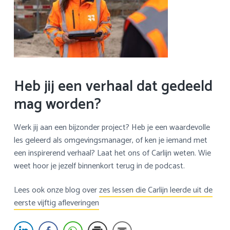
Heb jij een verhaal dat gedeeld
mag worden?
Werk jij aan een bijzonder project? Heb je een waardevolle
les geleerd als omgevingsmanager, of ken je iemand met
een inspirerend verhaal? Laat het ons of Carlijn weten. Wie
weet hoor je jezelf binnenkort terug in de podcast.
Lees ook onze blog over
zes lessen die Carlijn leerde uit de
eerste vijftig afleveringen