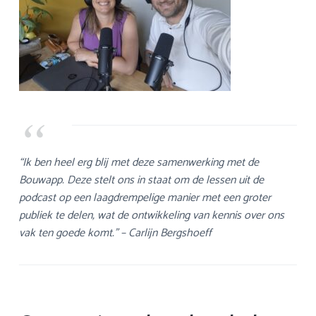
“Ik ben heel erg blij met deze samenwerking met de
Bouwapp. Deze stelt ons in staat om de lessen uit de
podcast op een laagdrempelige manier met een groter
publiek te delen, wat de ontwikkeling van kennis over ons
vak ten goede komt.” – Carlijn Bergshoeff