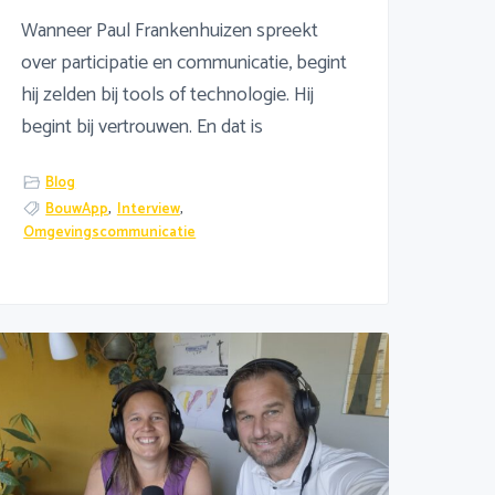
Wanneer Paul Frankenhuizen spreekt
over participatie en communicatie, begint
hij zelden bij tools of technologie. Hij
begint bij vertrouwen. En dat is
Blog
BouwApp
,
Interview
,
Omgevingscommunicatie