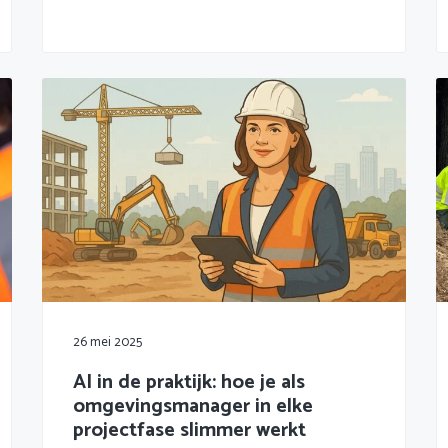
26 mei 2025
AI in de praktijk: hoe je als
omgevingsmanager in elke
projectfase slimmer werkt