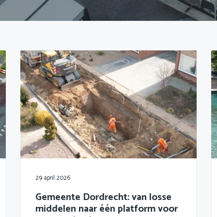
29 april 2026
Gemeente Dordrecht: van losse
middelen naar één platform voor