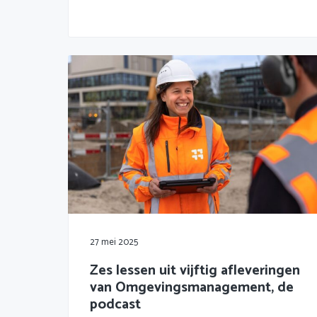
27 mei 2025
Zes lessen uit vijftig afleveringen
van Omgevingsmanagement, de
podcast