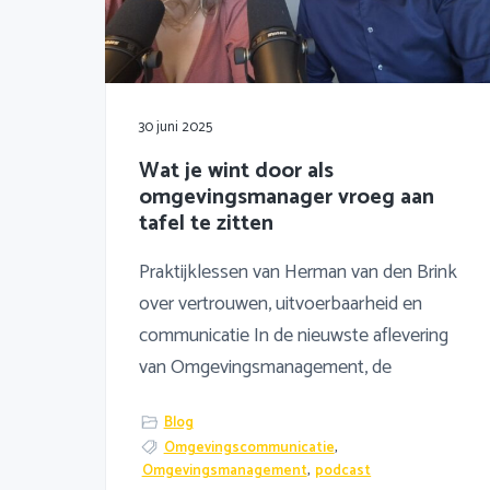
30 juni 2025
Wat je wint door als
omgevingsmanager vroeg aan
tafel te zitten
Praktijklessen van Herman van den Brink
over vertrouwen, uitvoerbaarheid en
communicatie In de nieuwste aflevering
van Omgevingsmanagement, de
Blog
Omgevingscommunicatie
,
Omgevingsmanagement
,
podcast