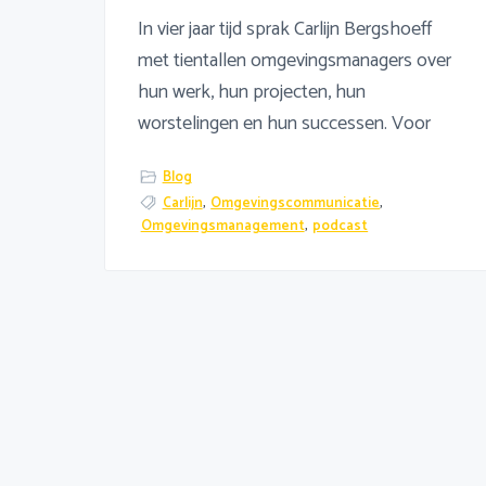
In vier jaar tijd sprak Carlijn Bergshoeff
met tientallen omgevingsmanagers over
hun werk, hun projecten, hun
worstelingen en hun successen. Voor
Blog
Carlijn
,
Omgevingscommunicatie
,
Omgevingsmanagement
,
podcast