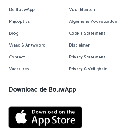
De BouwApp
Voor klanten
Prijsopties
Algemene Voorwaarden
Blog
Cookie Statement
Vraag & Antwoord
Disclaimer
Contact
Privacy Statement
Vacatures
Privacy & Veiligheid
Download de BouwApp