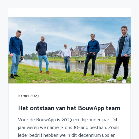
10 mei 2023
Het ontstaan van het BouwApp team
Voor de BouwApp is 2023 een bijzonder jaar. Dit
jaar vieren we namelijk ons 10-jarig bestaan. Zoals
ieder bedrijf hebben we in dit decennium ups en