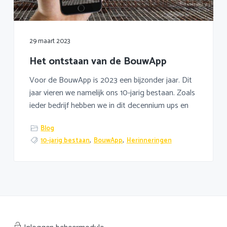
29 maart 2023
Het ontstaan van de BouwApp
Voor de BouwApp is 2023 een bijzonder jaar. Dit
jaar vieren we namelijk ons 10-jarig bestaan. Zoals
ieder bedrijf hebben we in dit decennium ups en
Blog
10-jarig bestaan
,
BouwApp
,
Herinneringen