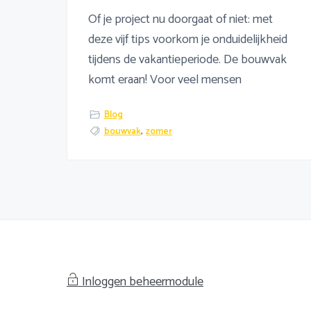
Of je project nu doorgaat of niet: met
deze vijf tips voorkom je onduidelijkheid
tijdens de vakantieperiode. De bouwvak
komt eraan! Voor veel mensen
Blog
bouwvak
,
zomer
Inloggen beheermodule