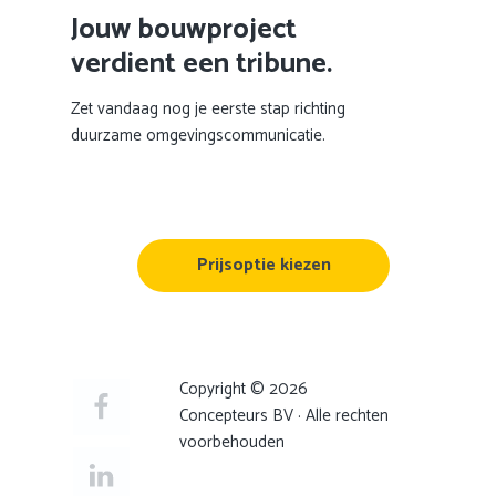
Jouw bouwproject
verdient een tribune.
Zet vandaag nog je eerste stap richting
duurzame omgevingscommunicatie.
Prijsoptie kiezen
Copyright © 2026
Concepteurs BV · Alle rechten
voorbehouden