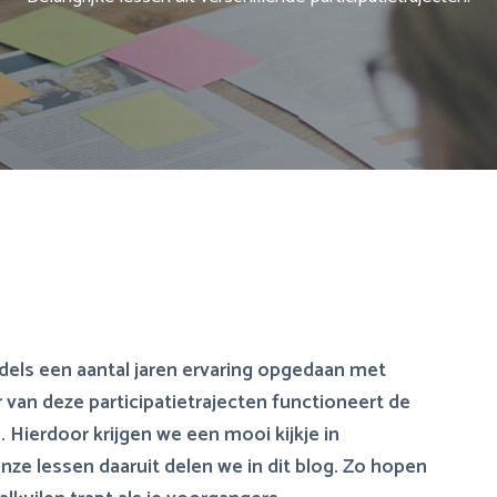
dels een aantal jaren ervaring opgedaan met
r van deze participatietrajecten functioneert de
ierdoor krijgen we een mooi kijkje in
nze lessen daaruit delen we in dit blog. Zo hopen