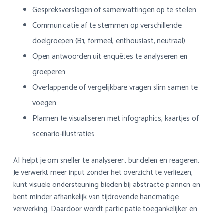
Gespreksverslagen of samenvattingen op te stellen
Communicatie af te stemmen op verschillende
doelgroepen (B1, formeel, enthousiast, neutraal)
Open antwoorden uit enquêtes te analyseren en
groeperen
Overlappende of vergelijkbare vragen slim samen te
voegen
Plannen te visualiseren met infographics, kaartjes of
scenario-illustraties
AI helpt je om sneller te analyseren, bundelen en reageren.
Je verwerkt meer input zonder het overzicht te verliezen,
kunt visuele ondersteuning bieden bij abstracte plannen en
bent minder afhankelijk van tijdrovende handmatige
verwerking. Daardoor wordt participatie toegankelijker en