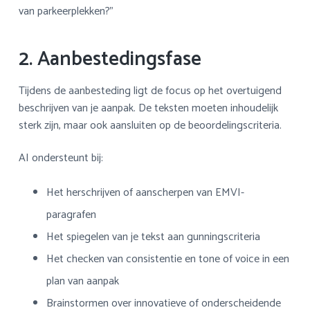
van parkeerplekken?”
2. Aanbestedingsfase
Tijdens de aanbesteding ligt de focus op het overtuigend
beschrijven van je aanpak. De teksten moeten inhoudelijk
sterk zijn, maar ook aansluiten op de beoordelingscriteria.
AI ondersteunt bij:
Het herschrijven of aanscherpen van EMVI-
paragrafen
Het spiegelen van je tekst aan gunningscriteria
Het checken van consistentie en tone of voice in een
plan van aanpak
Brainstormen over innovatieve of onderscheidende