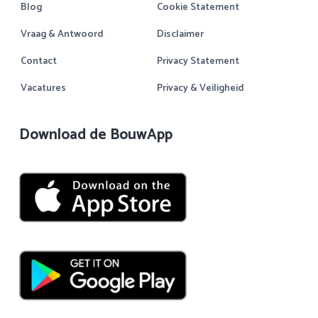
Blog
Cookie Statement
Vraag & Antwoord
Disclaimer
Contact
Privacy Statement
Vacatures
Privacy & Veiligheid
Download de BouwApp