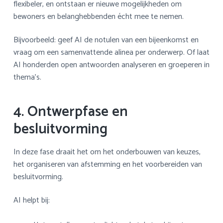
flexibeler, en ontstaan er nieuwe mogelijkheden om
bewoners en belanghebbenden écht mee te nemen.
Bijvoorbeeld: geef AI de notulen van een bijeenkomst en
vraag om een samenvattende alinea per onderwerp. Of laat
AI honderden open antwoorden analyseren en groeperen in
thema’s.
4. Ontwerpfase en
besluitvorming
In deze fase draait het om het onderbouwen van keuzes,
het organiseren van afstemming en het voorbereiden van
besluitvorming.
AI helpt bij: