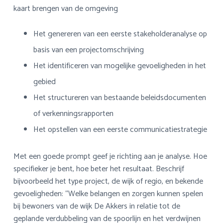
kaart brengen van de omgeving
Het genereren van een eerste stakeholderanalyse op
basis van een projectomschrijving
Het identificeren van mogelijke gevoeligheden in het
gebied
Het structureren van bestaande beleidsdocumenten
of verkenningsrapporten
Het opstellen van een eerste communicatiestrategie
Met een goede prompt geef je richting aan je analyse. Hoe
specifieker je bent, hoe beter het resultaat. Beschrijf
bijvoorbeeld het type project, de wijk of regio, en bekende
gevoeligheden: “Welke belangen en zorgen kunnen spelen
bij bewoners van de wijk De Akkers in relatie tot de
geplande verdubbeling van de spoorlijn en het verdwijnen