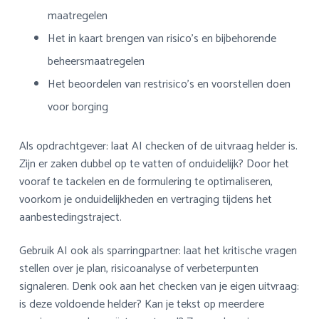
maatregelen
Het in kaart brengen van risico’s en bijbehorende
beheersmaatregelen
Het beoordelen van restrisico’s en voorstellen doen
voor borging
Als opdrachtgever: laat AI checken of de uitvraag helder is.
Zijn er zaken dubbel op te vatten of onduidelijk? Door het
vooraf te tackelen en de formulering te optimaliseren,
voorkom je onduidelijkheden en vertraging tijdens het
aanbestedingstraject.
Gebruik AI ook als sparringpartner: laat het kritische vragen
stellen over je plan, risicoanalyse of verbeterpunten
signaleren. Denk ook aan het checken van je eigen uitvraag:
is deze voldoende helder? Kan je tekst op meerdere