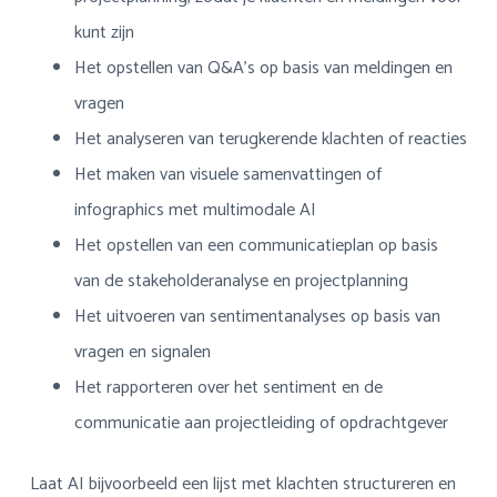
kunt zijn
Het opstellen van Q&A’s op basis van meldingen en
vragen
Het analyseren van terugkerende klachten of reacties
Het maken van visuele samenvattingen of
infographics met multimodale AI
Het opstellen van een communicatieplan op basis
van de stakeholderanalyse en projectplanning
Het uitvoeren van sentimentanalyses op basis van
vragen en signalen
Het rapporteren over het sentiment en de
communicatie aan projectleiding of opdrachtgever
Laat AI bijvoorbeeld een lijst met klachten structureren en