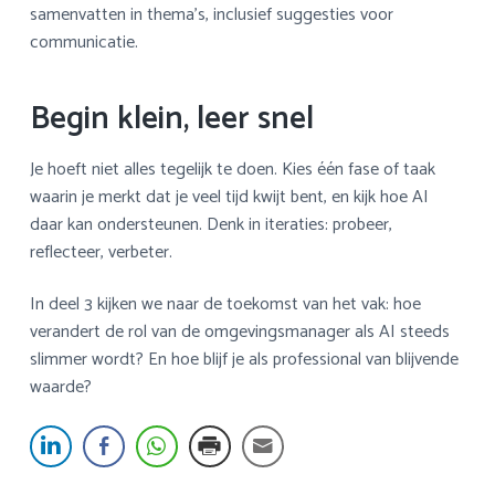
samenvatten in thema’s, inclusief suggesties voor
communicatie.
Begin klein, leer snel
Je hoeft niet alles tegelijk te doen. Kies één fase of taak
waarin je merkt dat je veel tijd kwijt bent, en kijk hoe AI
daar kan ondersteunen. Denk in iteraties: probeer,
reflecteer, verbeter.
In deel 3 kijken we naar de toekomst van het vak: hoe
verandert de rol van de omgevingsmanager als AI steeds
slimmer wordt? En hoe blijf je als professional van blijvende
waarde?