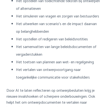
Het opstellen van toelichtende teksten bij ontwerpen
of alternatieven
Het simuleren van vragen en zorgen van bestuurders
Het uitwerken van scenario’s en de impact daarvan
op belanghebbenden
Het opstellen of redigeren van beleidsnotities
Het samenvatten van lange beleidsdocumenten of
vergaderstukken
Het toetsen van plannen aan wet- en regelgeving
Het vertalen van ontwerpvoortgang naar
toegankelijke communicatie voor stakeholders
Door AI te laten reflecteren op ontwerpbesluiten krijg je
nieuwe invalshoeken of scherpere onderbouwingen. Ook
helpt het om ontwerpdocumenten te vertalen naar