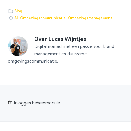
Blog
AI
,
Omgevingscommunicatie
,
Omgevingsmanagement
Over
Lucas Wijntjes
Digital nomad met een passie voor brand
management en duurzame
omgevingscommunicatie.
Inloggen beheermodule