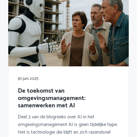
30 juni 2025
De toekomst van
omgevingsmanagement:
samenwerken met AI
Deel 3 van de blogreeks over AI in het
omgevingsmanagement AI is geen tijdelijke hype.
Het is technologie die blijft en zich razendsnel