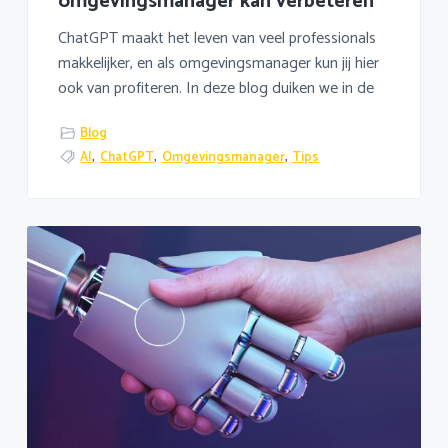
omgevingsmanager kan verbeteren
ChatGPT maakt het leven van veel professionals
makkelijker, en als omgevingsmanager kun jij hier
ook van profiteren. In deze blog duiken we in de
Blog
AI
,
ChatGPT
,
Omgevingsmanager
,
Tips