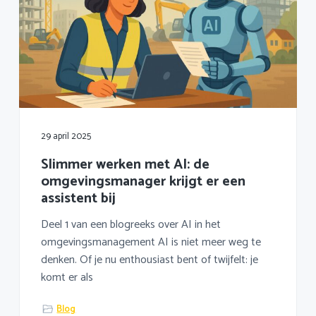
29 april 2025
Slimmer werken met AI: de
omgevingsmanager krijgt er een
assistent bij
Deel 1 van een blogreeks over AI in het
omgevingsmanagement AI is niet meer weg te
denken. Of je nu enthousiast bent of twijfelt: je
komt er als
Blog