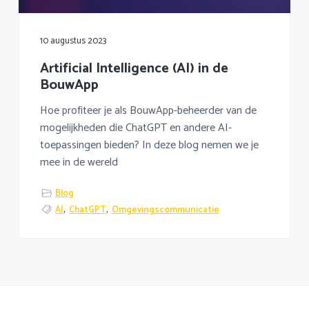
10 augustus 2023
Artificial Intelligence (AI) in de
BouwApp
Hoe profiteer je als BouwApp-beheerder van de
mogelijkheden die ChatGPT en andere AI-
toepassingen bieden? In deze blog nemen we je
mee in de wereld
Blog
AI
,
ChatGPT
,
Omgevingscommunicatie