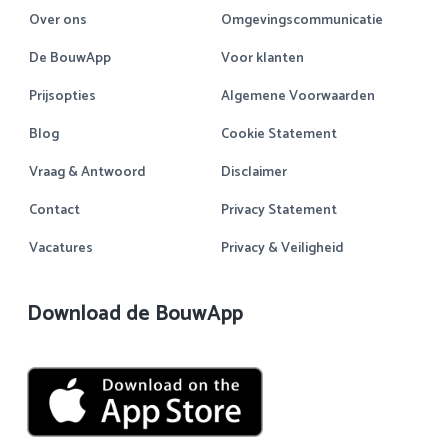
Over ons
Omgevingscommunicatie
De BouwApp
Voor klanten
Prijsopties
Algemene Voorwaarden
Blog
Cookie Statement
Vraag & Antwoord
Disclaimer
Contact
Privacy Statement
Vacatures
Privacy & Veiligheid
Download de BouwApp