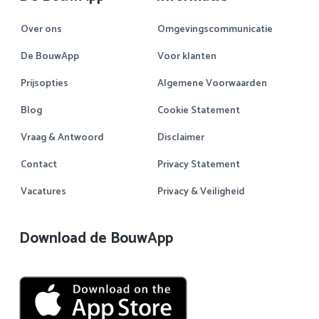
Over ons
Omgevingscommunicatie
De BouwApp
Voor klanten
Prijsopties
Algemene Voorwaarden
Blog
Cookie Statement
Vraag & Antwoord
Disclaimer
Contact
Privacy Statement
Vacatures
Privacy & Veiligheid
Download de BouwApp