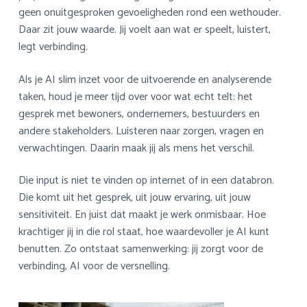
geen onuitgesproken gevoeligheden rond een wethouder.
Daar zit jouw waarde. Jij voelt aan wat er speelt, luistert,
legt verbinding.
Als je AI slim inzet voor de uitvoerende en analyserende
taken, houd je meer tijd over voor wat echt telt: het
gesprek met bewoners, ondernemers, bestuurders en
andere stakeholders. Luisteren naar zorgen, vragen en
verwachtingen. Daarin maak jij als mens het verschil.
Die input is niet te vinden op internet of in een databron.
Die komt uit het gesprek, uit jouw ervaring, uit jouw
sensitiviteit. En juist dat maakt je werk onmisbaar. Hoe
krachtiger jij in die rol staat, hoe waardevoller je AI kunt
benutten. Zo ontstaat samenwerking: jij zorgt voor de
verbinding, AI voor de versnelling.