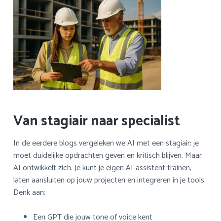
Van stagiair naar specialist
In de eerdere blogs vergeleken we AI met een stagiair: je
moet duidelijke opdrachten geven en kritisch blijven. Maar
AI ontwikkelt zich. Je kunt je eigen AI-assistent trainen,
laten aansluiten op jouw projecten en integreren in je tools.
Denk aan:
Een GPT die jouw tone of voice kent