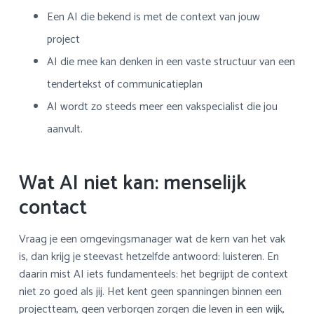
Een AI die bekend is met de context van jouw
project
AI die mee kan denken in een vaste structuur van een
tendertekst of communicatieplan
AI wordt zo steeds meer een vakspecialist die jou
aanvult.
Wat AI niet kan: menselijk
contact
Vraag je een omgevingsmanager wat de kern van het vak
is, dan krijg je steevast hetzelfde antwoord: luisteren. En
daarin mist AI iets fundamenteels: het begrijpt de context
niet zo goed als jij. Het kent geen spanningen binnen een
projectteam, geen verborgen zorgen die leven in een wijk,