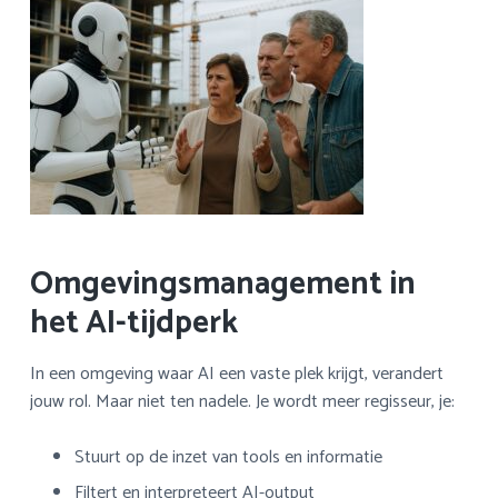
Omgevingsmanagement in
het AI-tijdperk
In een omgeving waar AI een vaste plek krijgt, verandert
jouw rol. Maar niet ten nadele. Je wordt meer regisseur, je:
Stuurt op de inzet van tools en informatie
Filtert en interpreteert AI-output