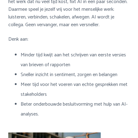
het werk dat nu veel tijd kost, fixt AI in een paar seconden.
Daarmee speel je jezelf vrij voor het menselijke werk:
luisteren, verbinden, schakelen, afwegen. AI wordt je
collega. Geen vervanger, maar een versneller.
Denk aan:
Minder tijd kwijt aan het schrijven van eerste versies
van brieven of rapporten
Sneller inzicht in sentiment, zorgen en belangen
Meer tijd voor het voeren van echte gesprekken met
stakeholders
Beter onderbouwde besluitvorming met hulp van AI-
analyses.