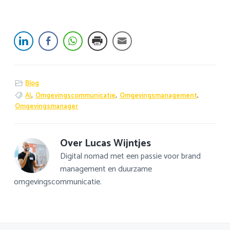
Blog
AI
,
Omgevingscommunicatie
,
Omgevingsmanagement
,
Omgevingsmanager
Over
Lucas Wijntjes
Digital nomad met een passie voor brand
management en duurzame
omgevingscommunicatie.