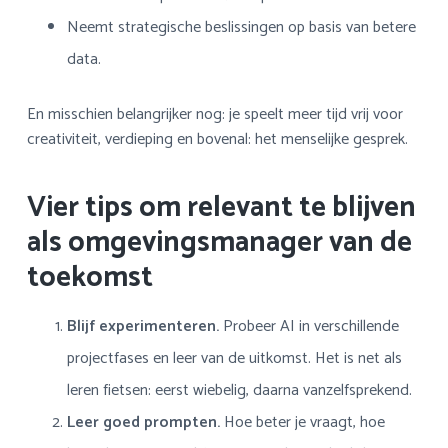
Neemt strategische beslissingen op basis van betere
data.
En misschien belangrijker nog: je speelt meer tijd vrij voor
creativiteit, verdieping en bovenal: het menselijke gesprek.
Vier tips om relevant te blijven
als omgevingsmanager van de
toekomst
Blijf experimenteren.
Probeer AI in verschillende
projectfases en leer van de uitkomst. Het is net als
leren fietsen: eerst wiebelig, daarna vanzelfsprekend.
Leer goed prompten.
Hoe beter je vraagt, hoe