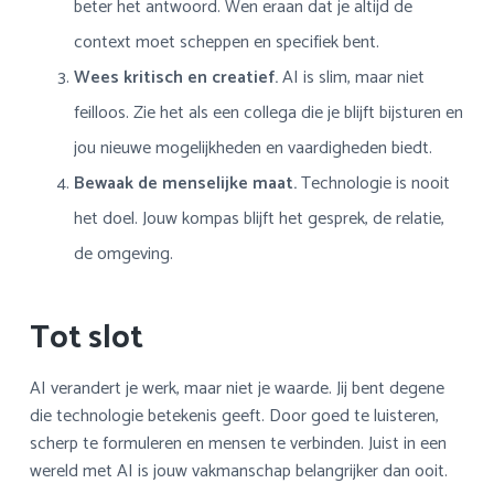
beter het antwoord. Wen eraan dat je altijd de
context moet scheppen en specifiek bent.
Wees kritisch en creatief.
AI is slim, maar niet
feilloos. Zie het als een collega die je blijft bijsturen en
jou nieuwe mogelijkheden en vaardigheden biedt.
Bewaak de menselijke maat.
Technologie is nooit
het doel. Jouw kompas blijft het gesprek, de relatie,
de omgeving.
Tot slot
AI verandert je werk, maar niet je waarde. Jij bent degene
die technologie betekenis geeft. Door goed te luisteren,
scherp te formuleren en mensen te verbinden. Juist in een
wereld met AI is jouw vakmanschap belangrijker dan ooit.