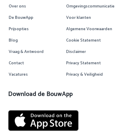
Over ons
Omgevingscommunicatie
De BouwApp
Voor klanten
Prijsopties
Algemene Voorwaarden
Blog
Cookie Statement
Vraag & Antwoord
Disclaimer
Contact
Privacy Statement
Vacatures
Privacy & Veiligheid
Download de BouwApp