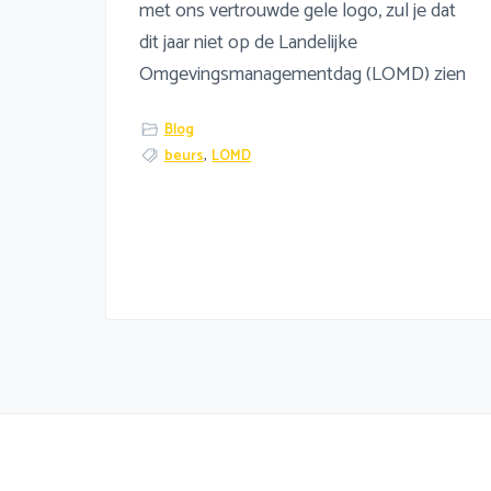
met ons vertrouwde gele logo, zul je dat
dit jaar niet op de Landelijke
Omgevingsmanagementdag (LOMD) zien
Blog
beurs
,
LOMD