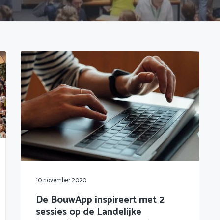
10 november 2020
De BouwApp inspireert met 2
sessies op de Landelijke