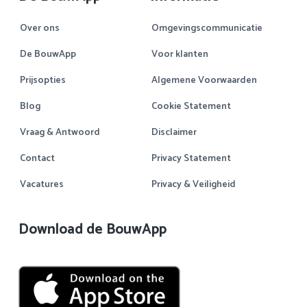
Over ons
Omgevingscommunicatie
De BouwApp
Voor klanten
Prijsopties
Algemene Voorwaarden
Blog
Cookie Statement
Vraag & Antwoord
Disclaimer
Contact
Privacy Statement
Vacatures
Privacy & Veiligheid
Download de BouwApp