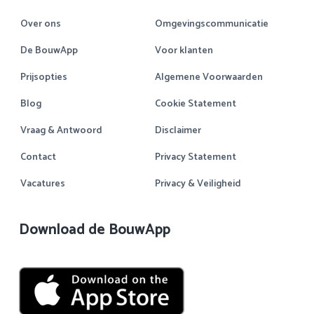
Over ons
Omgevingscommunicatie
De BouwApp
Voor klanten
Prijsopties
Algemene Voorwaarden
Blog
Cookie Statement
Vraag & Antwoord
Disclaimer
Contact
Privacy Statement
Vacatures
Privacy & Veiligheid
Download de BouwApp