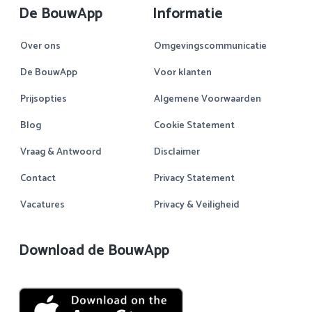
De BouwApp
Informatie
Over ons
Omgevingscommunicatie
De BouwApp
Voor klanten
Prijsopties
Algemene Voorwaarden
Blog
Cookie Statement
Vraag & Antwoord
Disclaimer
Contact
Privacy Statement
Vacatures
Privacy & Veiligheid
Download de BouwApp