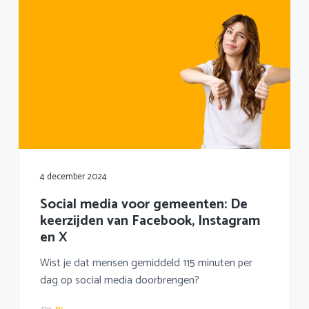
4 december 2024
Social media voor gemeenten: De
keerzijden van Facebook, Instagram
en X
Wist je dat mensen gemiddeld 115 minuten per
dag op social media doorbrengen?