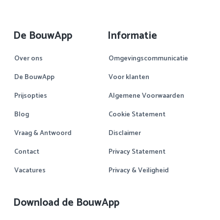
De BouwApp
Informatie
Over ons
Omgevingscommunicatie
De BouwApp
Voor klanten
Prijsopties
Algemene Voorwaarden
Blog
Cookie Statement
Vraag & Antwoord
Disclaimer
Contact
Privacy Statement
Vacatures
Privacy & Veiligheid
Download de BouwApp