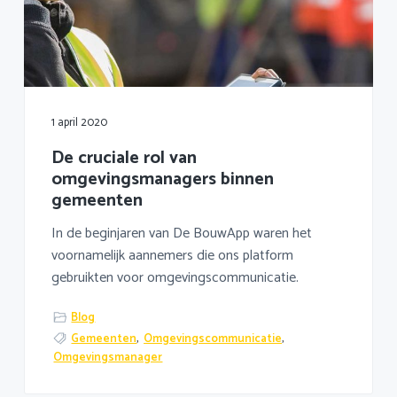
1 april 2020
De cruciale rol van
omgevingsmanagers binnen
gemeenten
In de beginjaren van De BouwApp waren het
voornamelijk aannemers die ons platform
gebruikten voor omgevingscommunicatie.
Blog
Gemeenten
,
Omgevingscommunicatie
,
Omgevingsmanager