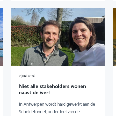
2 juni 2026
Niet alle stakeholders wonen
naast de werf
In Antwerpen wordt hard gewerkt aan de
Scheldetunnel, onderdeel van de