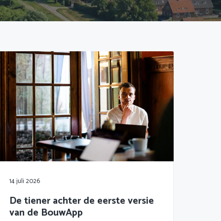
14 juli 2026
De tiener achter de eerste versie
van de BouwApp