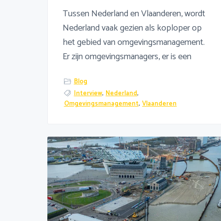
Tussen Nederland en Vlaanderen, wordt
Nederland vaak gezien als koploper op
het gebied van omgevingsmanagement.
Er zijn omgevingsmanagers, er is een
Blog
Interview
,
Nederland
,
Omgevingsmanagement
,
Vlaanderen