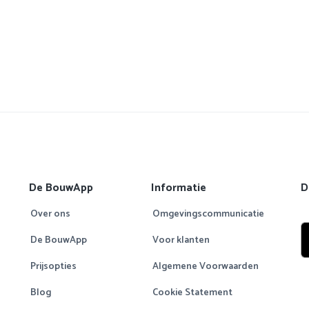
De BouwApp
Informatie
D
Over ons
Omgevingscommunicatie
De BouwApp
Voor klanten
Prijsopties
Algemene Voorwaarden
Blog
Cookie Statement