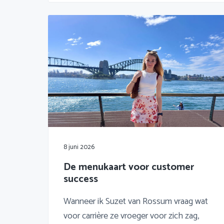
8 juni 2026
De menukaart voor customer
success
Wanneer ik Suzet van Rossum vraag wat
voor carrière ze vroeger voor zich zag,