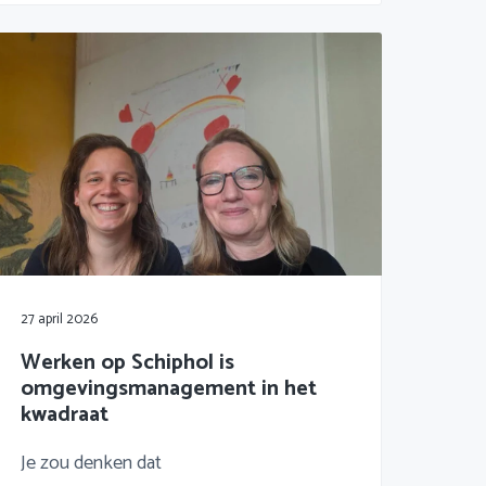
27 april 2026
Werken op Schiphol is
omgevingsmanagement in het
kwadraat
Je zou denken dat