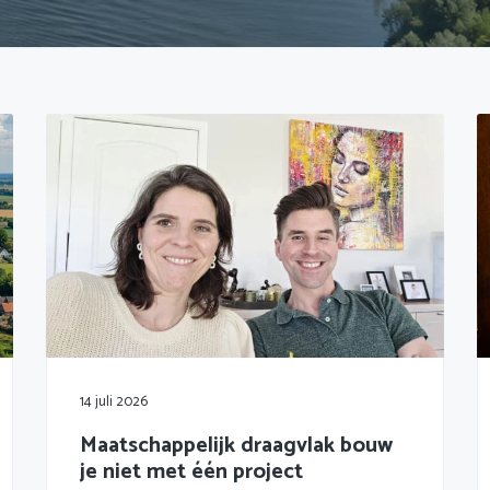
14 juli 2026
Maatschappelijk draagvlak bouw
je niet met één project