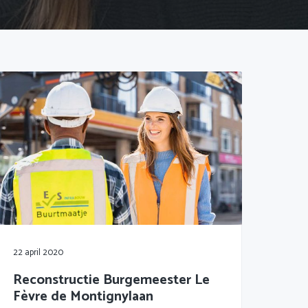
22 april 2020
Reconstructie Burgemeester Le
Fèvre de Montignylaan