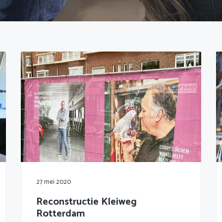
27 mei 2020
Reconstructie Kleiweg
Rotterdam