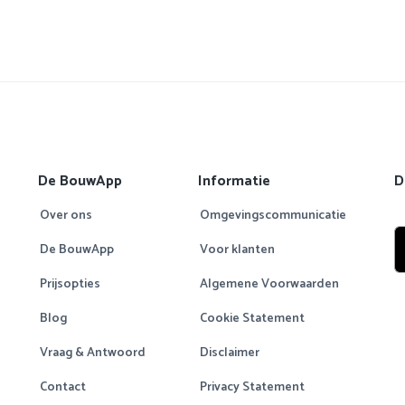
De BouwApp
Informatie
D
Over ons
Omgevingscommunicatie
De BouwApp
Voor klanten
Prijsopties
Algemene Voorwaarden
Blog
Cookie Statement
Vraag & Antwoord
Disclaimer
Contact
Privacy Statement