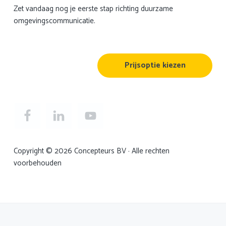
Zet vandaag nog je eerste stap richting duurzame
omgevingscommunicatie.
Prijsoptie kiezen
Copyright © 2026 Concepteurs BV · Alle rechten
voorbehouden