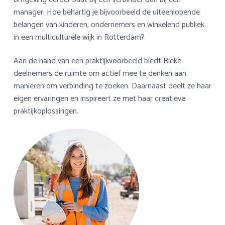
manager. Hoe behartig je bijvoorbeeld de uiteenlopende
belangen van kinderen, ondernemers en winkelend publiek
in een multiculturele wijk in Rotterdam?
Aan de hand van een praktijkvoorbeeld biedt Rieke
deelnemers de ruimte om actief mee te denken aan
manieren om verbinding te zoeken. Daarnaast deelt ze haar
eigen ervaringen en inspireert ze met haar creatieve
praktijkoplossingen.