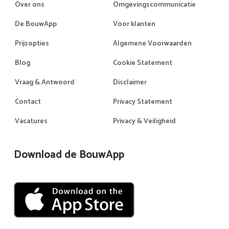
Over ons
Omgevingscommunicatie
De BouwApp
Voor klanten
Prijsopties
Algemene Voorwaarden
Blog
Cookie Statement
Vraag & Antwoord
Disclaimer
Contact
Privacy Statement
Vacatures
Privacy & Veiligheid
Download de BouwApp