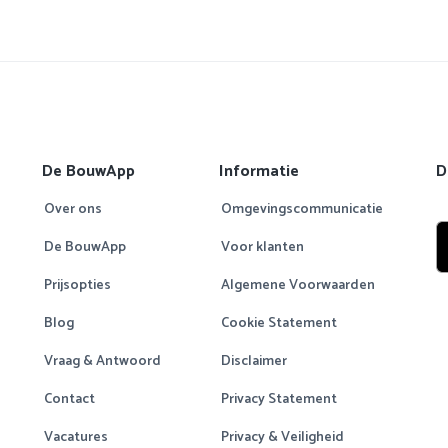
De BouwApp
Informatie
D
Over ons
Omgevingscommunicatie
De BouwApp
Voor klanten
Prijsopties
Algemene Voorwaarden
Blog
Cookie Statement
Vraag & Antwoord
Disclaimer
Contact
Privacy Statement
Vacatures
Privacy & Veiligheid