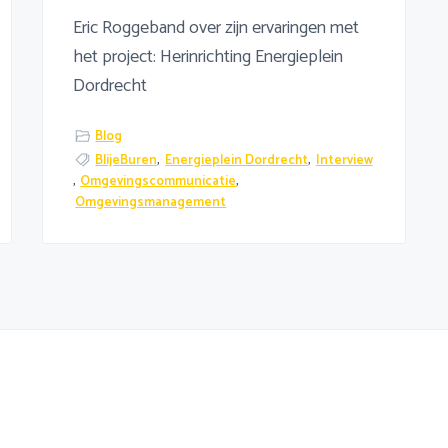
Eric Roggeband over zijn ervaringen met
het project: Herinrichting Energieplein
Dordrecht
Blog
BlijeBuren
,
Energieplein Dordrecht
,
Interview
,
Omgevingscommunicatie
,
Omgevingsmanagement