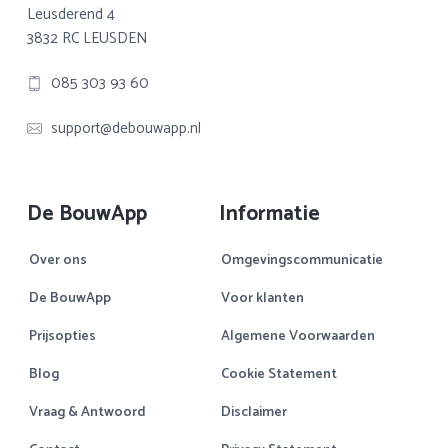
Leusderend 4
3832 RC LEUSDEN
085 303 93 60
support@debouwapp.nl
De BouwApp
Informatie
Over ons
Omgevingscommunicatie
De BouwApp
Voor klanten
Prijsopties
Algemene Voorwaarden
Blog
Cookie Statement
Vraag & Antwoord
Disclaimer