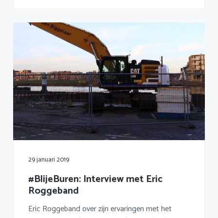
29 januari 2019
#BlijeBuren: Interview met Eric
Roggeband
Eric Roggeband over zijn ervaringen met het