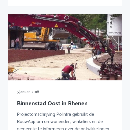
5 januari 2018
Binnenstad Oost in Rhenen
Projectomschrijving Polinfra gebruikt de
BouwApp om omwonenden, winkeliers en de
gemeente te informeren over de ontwikkelingen