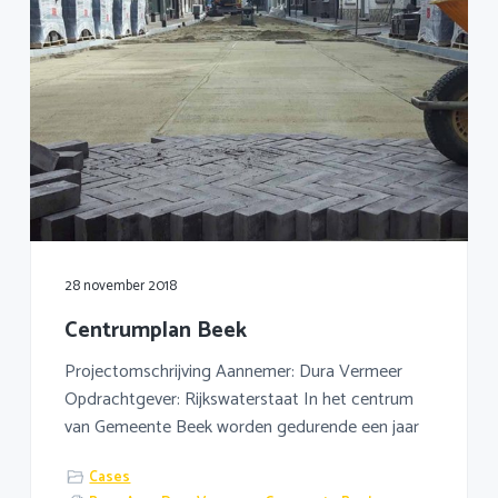
28 november 2018
Centrumplan Beek
Projectomschrijving Aannemer: Dura Vermeer
Opdrachtgever: Rijkswaterstaat In het centrum
van Gemeente Beek worden gedurende een jaar
Cases