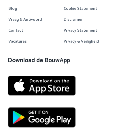
Blog
Cookie Statement
Vraag & Antwoord
Disclaimer
Contact
Privacy Statement
Vacatures
Privacy & Veiligheid
Download de BouwApp