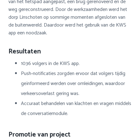
van het fietspad aangepast, een brug gerenoveerd en de
weg gereconstrueerd. Door de werkzaamheden werd het
dorp Linschoten op sommige momenten afgesloten van
de buitenwereld. Daardoor werd het gebruik van de KWS
app een noodzaak.
Resultaten
1036 volgers in de KWS app.
Push-notificaties zorgden ervoor dat volgers tijdig
geïnformeerd werden over omleidingen, waardoor
verkeersoverlast gering was.
Accuraat behandelen van klachten en vragen middels
de conversatiemodule.
Promotie van project