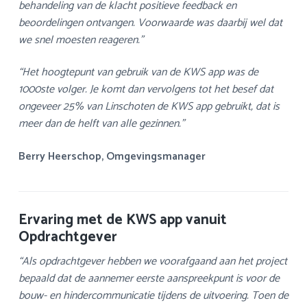
behandeling van de klacht positieve feedback en
beoordelingen ontvangen. Voorwaarde was daarbij wel dat
we snel moesten reageren.”
“Het hoogtepunt van gebruik van de KWS app was de
1000ste volger. Je komt dan vervolgens tot het besef dat
ongeveer 25% van Linschoten de KWS app gebruikt, dat is
meer dan de helft van alle gezinnen.”
Berry Heerschop, Omgevingsmanager
Ervaring met de KWS app vanuit
Opdrachtgever
“Als opdrachtgever hebben we voorafgaand aan het project
bepaald dat de aannemer eerste aanspreekpunt is voor de
bouw- en hindercommunicatie tijdens de uitvoering. Toen de