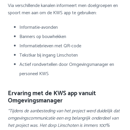
Via verschillende kanalen informeert men doelgroepen en
spoort men aan om de KWS app te gebruiken:
Informatie-avonden
Banners op bouwhekken
Informatiebrieven met QR-code
Tekstkar bij ingang Linschoten
Actief rondvertellen door Omgevingsmanager en
personeel KWS
Ervaring met de KWS app vanuit
Omgevingsmanager
“Tijdens de aanbesteding van het project werd duidelijk dat
omgevingscommunicatie een erg belangrijk onderdeel van
het project was. Het dorp Linschoten is immers 100%