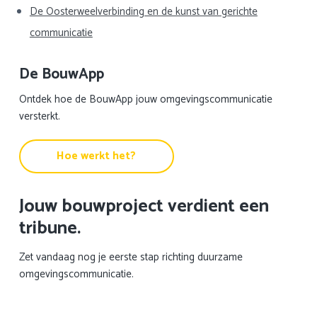
De Oosterweelverbinding en de kunst van gerichte
communicatie
De BouwApp
Ontdek hoe de BouwApp jouw omgevingscommunicatie
versterkt.
Hoe werkt het?
Jouw bouwproject verdient een
tribune.
Zet vandaag nog je eerste stap richting duurzame
omgevingscommunicatie.