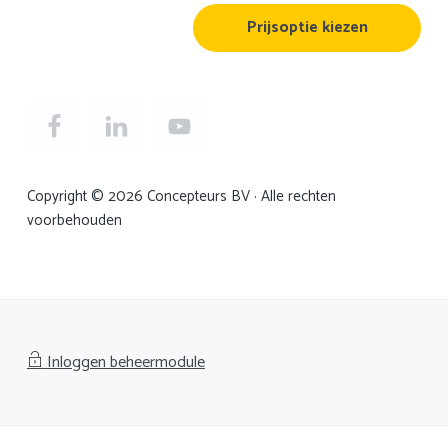
Prijsoptie kiezen
Copyright © 2026 Concepteurs BV · Alle rechten
voorbehouden
Inloggen beheermodule