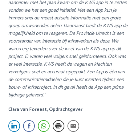
aannemer met het plan kwam om de KWS app in te zetten
vonden we het een goed initiatief. Met een App kun je
immers snel de meest actuele informatie met een grote
groep omwonenden delen. Daarnaast biedt de KWS app de
mogelijkheid om te reageren. De Provincie Utrecht is een
voorstander van interactie bij infrawerken als deze. We
waren erg tevreden over de inzet van de KWS app op dit
project. Er waren veel volgers snel geïnformeerd. Ook was
er veel interactie. KWS heeft de vragen en klachten
vervolgens snel en accuraat opgepakt. Een App is één van
de communicatiemiddelen die je kunt inzetten tijdens een
bouw- of infraproject. In dit geval heeft de App een prima
bijdrage geleverd.”
Clara van Foreest, Opdrachtgever