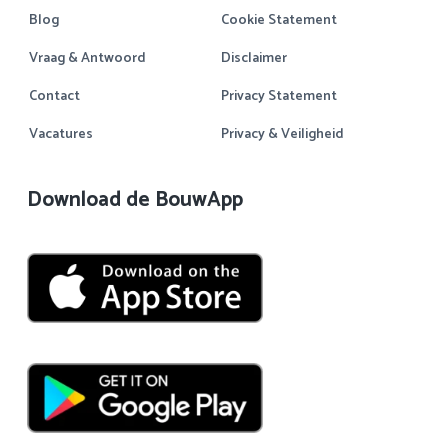
Blog
Cookie Statement
Vraag & Antwoord
Disclaimer
Contact
Privacy Statement
Vacatures
Privacy & Veiligheid
Download de BouwApp