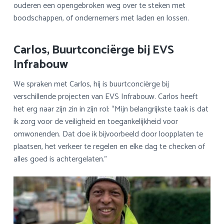
ouderen een opengebroken weg over te steken met
boodschappen, of ondernemers met laden en lossen.
Carlos, Buurtconciërge bij EVS
Infrabouw
We spraken met Carlos, hij is buurtconciërge bij
verschillende projecten van EVS Infrabouw. Carlos heeft
het erg naar zijn zin in zijn rol: “Mijn belangrijkste taak is dat
ik zorg voor de veiligheid en toegankelijkheid voor
omwonenden. Dat doe ik bijvoorbeeld door loopplaten te
plaatsen, het verkeer te regelen en elke dag te checken of
alles goed is achtergelaten.”