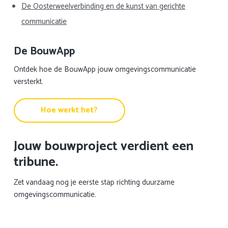
De Oosterweelverbinding en de kunst van gerichte
communicatie
De BouwApp
Ontdek hoe de BouwApp jouw omgevingscommunicatie
versterkt.
Hoe werkt het?
Jouw bouwproject verdient een
tribune.
Zet vandaag nog je eerste stap richting duurzame
omgevingscommunicatie.