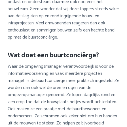
ontlast en ondersteunt daarmee ook nog eens het
bouwteam. Geen wonder dat wij deze toppers steeds vaker
aan de slag zien op en rond ingrijpende bouw- en
infraprojecten. Veel omwonenden reageren dan ook
enthousiast en sommigen bouwen zelfs een hechte band
op met de buurtconciërge.
Wat doet een buurtconciërge?
Waar de omgevingsmanager verantwoordelijk is voor de
informatievoorziening en vaak meerdere projecten
managet, is de buurtconciërge meer praktisch ingesteld. Ze
worden dan ook wel de oren en ogen van de
omgevingsmanager genoemd. Ze lopen dagelijks rond en
zien erop toe dat de bouwplaats netjes wordt achterlaten.
Ook maken ze een praatje met de buurtbewoners en
ondernemers. Ze schromen ook zeker niet om hun handen
uit de mouwen te steken. Zo helpen ze bijvoorbeeld