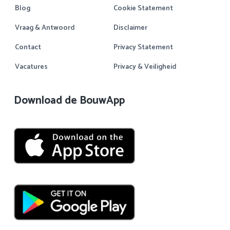
Blog
Cookie Statement
Vraag & Antwoord
Disclaimer
Contact
Privacy Statement
Vacatures
Privacy & Veiligheid
Download de BouwApp