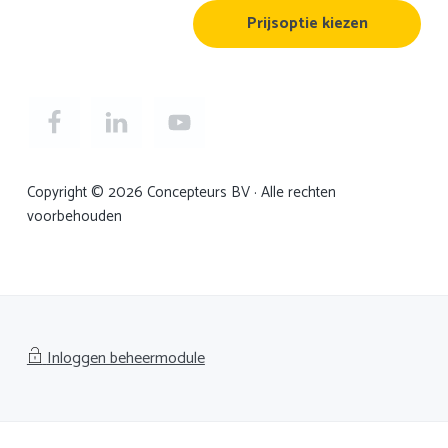
Prijsoptie kiezen
Copyright © 2026 Concepteurs BV · Alle rechten
voorbehouden
Inloggen beheermodule