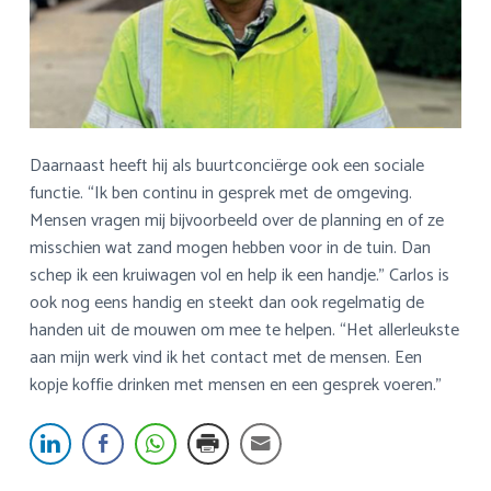
Daarnaast heeft hij als buurtconciërge ook een sociale
functie. “Ik ben continu in gesprek met de omgeving.
Mensen vragen mij bijvoorbeeld over de planning en of ze
misschien wat zand mogen hebben voor in de tuin. Dan
schep ik een kruiwagen vol en help ik een handje.” Carlos is
ook nog eens handig en steekt dan ook regelmatig de
handen uit de mouwen om mee te helpen. “Het allerleukste
aan mijn werk vind ik het contact met de mensen. Een
kopje koffie drinken met mensen en een gesprek voeren.”