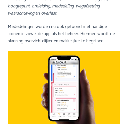
hoogtepunt
,
omleiding
,
mededeling
,
wegafzetting
,
waarschuwing
en
overlast
.
Mededelingen worden nu ook getoond met handige
iconen in zowel de app als het beheer. Hiermee wordt de
planning overzichtelijker en makkelijker te begrijpen.