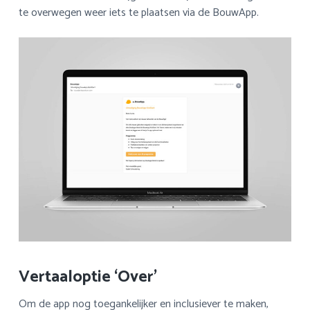
te overwegen weer iets te plaatsen via de BouwApp.
Vertaaloptie ‘Over’
Om de app nog toegankelijker en inclusiever te maken,