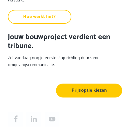
versterkt.
Hoe werkt het?
Jouw bouwproject verdient een
tribune.
Zet vandaag nog je eerste stap richting duurzame
omgevingscommunicatie.
Prijsoptie kiezen