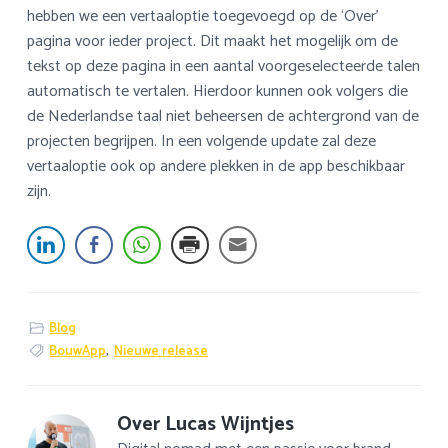
hebben we een vertaaloptie toegevoegd op de ‘Over’
pagina voor ieder project. Dit maakt het mogelijk om de
tekst op deze pagina in een aantal voorgeselecteerde talen
automatisch te vertalen. Hierdoor kunnen ook volgers die
de Nederlandse taal niet beheersen de achtergrond van de
projecten begrijpen. In een volgende update zal deze
vertaaloptie ook op andere plekken in de app beschikbaar
zijn.
Blog
BouwApp
,
Nieuwe release
Over
Lucas Wijntjes