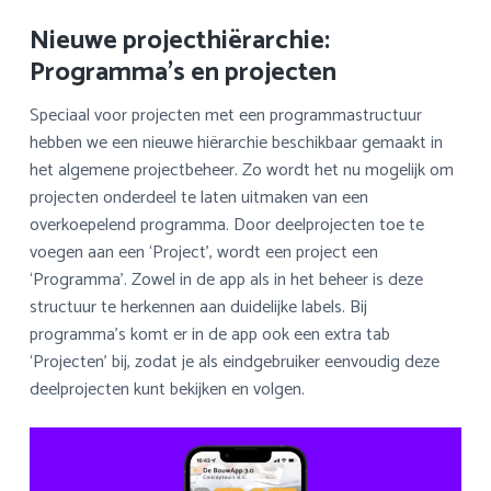
Nieuwe projecthiërarchie:
Programma’s en projecten
Speciaal voor projecten met een programmastructuur
hebben we een nieuwe hiërarchie beschikbaar gemaakt in
het algemene projectbeheer. Zo wordt het nu mogelijk om
projecten onderdeel te laten uitmaken van een
overkoepelend programma. Door deelprojecten toe te
voegen aan een ‘Project’, wordt een project een
‘Programma’. Zowel in de app als in het beheer is deze
structuur te herkennen aan duidelijke labels. Bij
programma’s komt er in de app ook een extra tab
‘Projecten’ bij, zodat je als eindgebruiker eenvoudig deze
deelprojecten kunt bekijken en volgen.