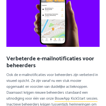
Verbeterde e-mailnotificaties voor
beheerders
Ook de e-mailnotificaties voor beheerders zijn verbeterd in
visueel opzicht. Ze zijn vanaf nu een stuk mooier
opgemaakt en voorzien van duidelijke actieknoppen.
Daarnaast krijgen nieuwe beheerders standaard een
uitnodiging voor één van onze
BouwApp KickStart sessies
.
Inactieve beheerders krijgen tussentijds herinneringen om