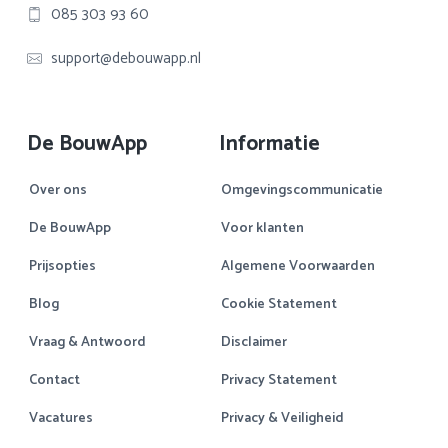
085 303 93 60
support@debouwapp.nl
De BouwApp
Informatie
Over ons
Omgevingscommunicatie
De BouwApp
Voor klanten
Prijsopties
Algemene Voorwaarden
Blog
Cookie Statement
Vraag & Antwoord
Disclaimer
Contact
Privacy Statement
Vacatures
Privacy & Veiligheid