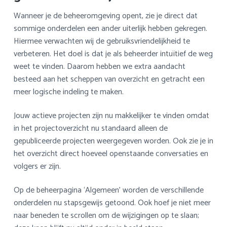
Wanneer je de beheeromgeving opent, zie je direct dat
sommige onderdelen een ander uiterlijk hebben gekregen.
Hiermee verwachten wij de gebruiksvriendelijkheid te
verbeteren. Het doel is dat je als beheerder intuïtief de weg
weet te vinden. Daarom hebben we extra aandacht
besteed aan het scheppen van overzicht en getracht een
meer logische indeling te maken.
Jouw actieve projecten zijn nu makkelijker te vinden omdat
in het projectoverzicht nu standaard alleen de
gepubliceerde projecten weergegeven worden. Ook zie je in
het overzicht direct hoeveel openstaande conversaties en
volgers er zijn.
Op de beheerpagina ‘Algemeen’ worden de verschillende
onderdelen nu stapsgewijs getoond. Ook hoef je niet meer
naar beneden te scrollen om de wijzigingen op te slaan;