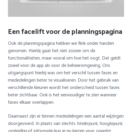
Een facelift voor de planningspagina
Ook de planningspagina hebben we flink onder handen
genomen. Hierbij gaat het niet zozeer om de
functionaliteiten, maar vooral om hoe het oogt. Dat geldt
zowel voor de app als voor de beheeromgeving. Ons
uitgangspunt hierbij was om het verschil tussen fases en
mededelingen beter te visualiseren. Door het gebruik van
verschillende kleuren wordt het onderscheid tussen fases
beter zichtbaar. Ook is het eenvoudiger te zien wanneer
fases elkaar overlappen.
Daarnaast zijn er binnen mededelingen een aantal wijzingen
doorgevoerd. In plaats van slechts
hinderpunt
,
hoogtepunt
,
omleiding
of
informatie
kun je nu kiezen voor
opgelet
,