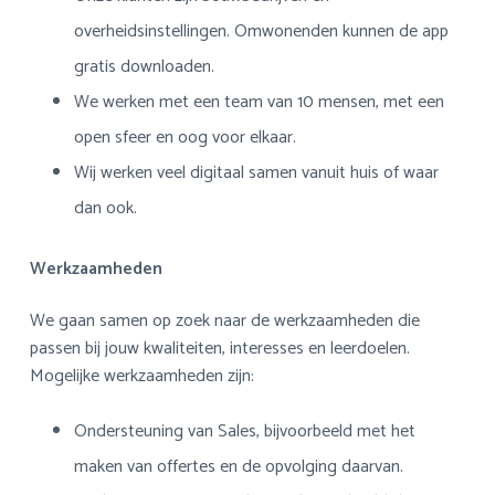
overheidsinstellingen. Omwonenden kunnen de app
gratis downloaden.
We werken met een team van 10 mensen, met een
open sfeer en oog voor elkaar.
Wij werken veel digitaal samen vanuit huis of waar
dan ook.
Werkzaamheden
We gaan samen op zoek naar de werkzaamheden die
passen bij jouw kwaliteiten, interesses en leerdoelen.
Mogelijke werkzaamheden zijn:
Ondersteuning van Sales, bijvoorbeeld met het
maken van offertes en de opvolging daarvan.