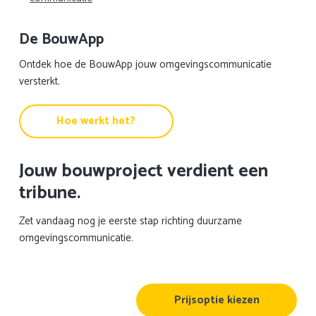
De BouwApp
Ontdek hoe de BouwApp jouw omgevingscommunicatie
versterkt.
Hoe werkt het?
Jouw bouwproject verdient een
tribune.
Zet vandaag nog je eerste stap richting duurzame
omgevingscommunicatie.
Prijsoptie kiezen