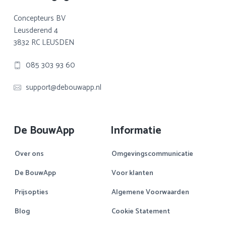
Concepteurs BV
Leusderend 4
3832 RC LEUSDEN
085 303 93 60
support@debouwapp.nl
De BouwApp
Informatie
Over ons
Omgevingscommunicatie
De BouwApp
Voor klanten
Prijsopties
Algemene Voorwaarden
Blog
Cookie Statement