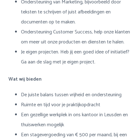
Ondersteuning van Marketing, bijvoorbeeld door
teksten te schrijven of juist afbeeldingen en
documenten op te maken.
Ondersteuning Customer Success, help onze klanten
om meer uit onze producten en diensten te halen.
Je eigen projecten. Heb jij een goed idee of initiatief?
Ga aan de slag met je eigen project.
Wat wij bieden
De juiste balans tussen vrijheid en ondersteuning
Ruimte en tijd voor je praktijkopdracht
Een gezellige werkplek in ons kantoor in Leusden en
thuiswerken mogelijk
Een stagevergoeding van € 500 per maand, bij een