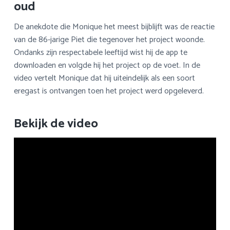
oud
De anekdote die Monique het meest bijblijft was de reactie
van de 86-jarige Piet die tegenover het project woonde.
Ondanks zijn respectabele leeftijd wist hij de app te
downloaden en volgde hij het project op de voet. In de
video vertelt Monique dat hij uiteindelijk als een soort
eregast is ontvangen toen het project werd opgeleverd.
Bekijk de video