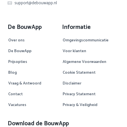
support@debouwapp.nl
De BouwApp
Informatie
Over ons
Omgevingscommunicatie
De BouwApp
Voor klanten
Prijsopties
Algemene Voorwaarden
Blog
Cookie Statement
Vraag & Antwoord
Disclaimer
Contact
Privacy Statement
Vacatures
Privacy & Veiligheid
Download de BouwApp