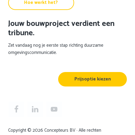
Hoe werkt het?
Jouw bouwproject verdient een
tribune.
Zet vandaag nog je eerste stap richting duurzame
omgevingscommunicatie.
Prijsoptie kiezen
Copyright © 2026 Concepteurs BV · Alle rechten