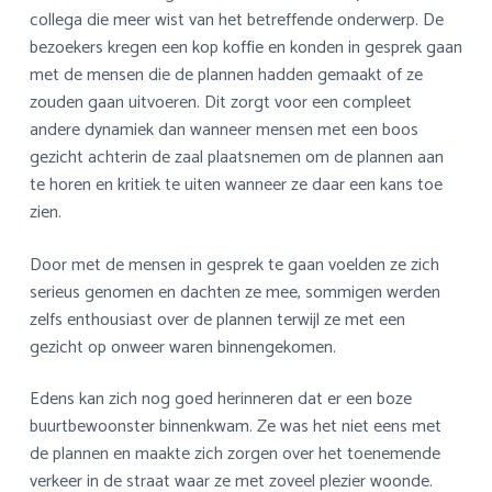
collega die meer wist van het betreffende onderwerp. De
bezoekers kregen een kop koffie en konden in gesprek gaan
met de mensen die de plannen hadden gemaakt of ze
zouden gaan uitvoeren. Dit zorgt voor een compleet
andere dynamiek dan wanneer mensen met een boos
gezicht achterin de zaal plaatsnemen om de plannen aan
te horen en kritiek te uiten wanneer ze daar een kans toe
zien.
Door met de mensen in gesprek te gaan voelden ze zich
serieus genomen en dachten ze mee, sommigen werden
zelfs enthousiast over de plannen terwijl ze met een
gezicht op onweer waren binnengekomen.
Edens kan zich nog goed herinneren dat er een boze
buurtbewoonster binnenkwam. Ze was het niet eens met
de plannen en maakte zich zorgen over het toenemende
verkeer in de straat waar ze met zoveel plezier woonde.