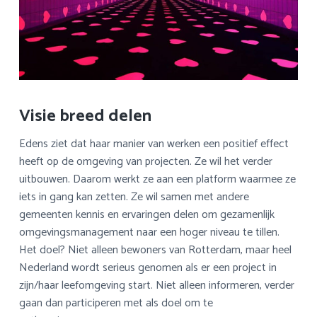
Visie breed delen
Edens ziet dat haar manier van werken een positief effect
heeft op de omgeving van projecten. Ze wil het verder
uitbouwen. Daarom werkt ze aan een platform waarmee ze
iets in gang kan zetten. Ze wil samen met andere
gemeenten kennis en ervaringen delen om gezamenlijk
omgevingsmanagement naar een hoger niveau te tillen.
Het doel? Niet alleen bewoners van Rotterdam, maar heel
Nederland wordt serieus genomen als er een project in
zijn/haar leefomgeving start. Niet alleen informeren, verder
gaan dan participeren met als doel om te