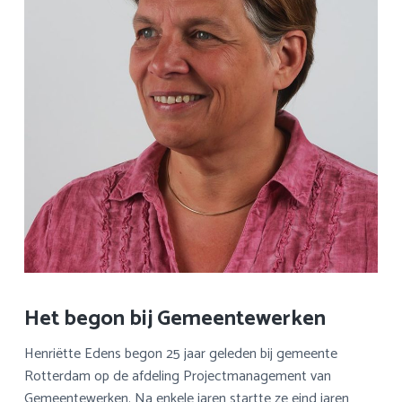
Het begon bij Gemeentewerken
Henriëtte Edens begon 25 jaar geleden bij gemeente
Rotterdam op de afdeling Projectmanagement van
Gemeentewerken. Na enkele jaren startte ze eind jaren