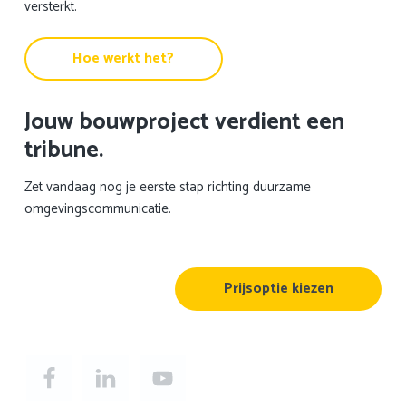
versterkt.
Hoe werkt het?
Jouw bouwproject verdient een
tribune.
Zet vandaag nog je eerste stap richting duurzame
omgevingscommunicatie.
Prijsoptie kiezen