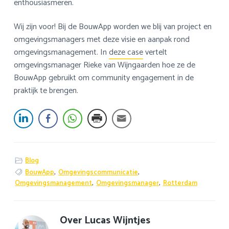
enthousiasmeren.
Wij zijn voor! Bij de BouwApp worden we blij van project en
omgevingsmanagers met deze visie en aanpak rond
omgevingsmanagement. In
deze case
vertelt
omgevingsmanager Rieke van Wijngaarden hoe ze de
BouwApp gebruikt om community engagement in de
praktijk te brengen.
Blog
BouwApp
,
Omgevingscommunicatie
,
Omgevingsmanagement
,
Omgevingsmanager
,
Rotterdam
Over
Lucas Wijntjes