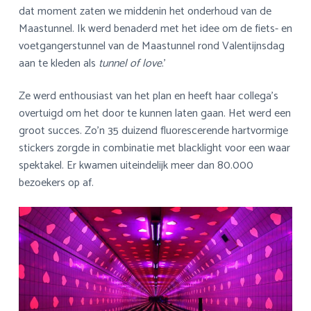
dat moment zaten we middenin het onderhoud van de
Maastunnel. Ik werd benaderd met het idee om de fiets- en
voetgangerstunnel van de Maastunnel rond Valentijnsdag
aan te kleden als
tunnel of love
.’
Ze werd enthousiast van het plan en heeft haar collega’s
overtuigd om het door te kunnen laten gaan. Het werd een
groot succes. Zo’n 35 duizend fluorescerende hartvormige
stickers zorgde in combinatie met blacklight voor een waar
spektakel. Er kwamen uiteindelijk meer dan 80.000
bezoekers op af.