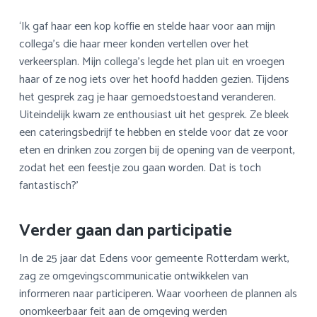
‘Ik gaf haar een kop koffie en stelde haar voor aan mijn
collega’s die haar meer konden vertellen over het
verkeersplan. Mijn collega’s legde het plan uit en vroegen
haar of ze nog iets over het hoofd hadden gezien. Tijdens
het gesprek zag je haar gemoedstoestand veranderen.
Uiteindelijk kwam ze enthousiast uit het gesprek. Ze bleek
een cateringsbedrijf te hebben en stelde voor dat ze voor
eten en drinken zou zorgen bij de opening van de veerpont,
zodat het een feestje zou gaan worden. Dat is toch
fantastisch?’
Verder gaan dan participatie
In de 25 jaar dat Edens voor gemeente Rotterdam werkt,
zag ze omgevingscommunicatie ontwikkelen van
informeren naar participeren. Waar voorheen de plannen als
onomkeerbaar feit aan de omgeving werden