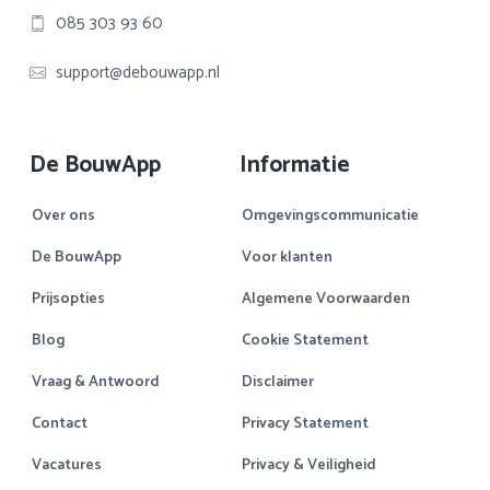
085 303 93 60
support@debouwapp.nl
De BouwApp
Informatie
Over ons
Omgevingscommunicatie
De BouwApp
Voor klanten
Prijsopties
Algemene Voorwaarden
Blog
Cookie Statement
Vraag & Antwoord
Disclaimer
Contact
Privacy Statement
Vacatures
Privacy & Veiligheid