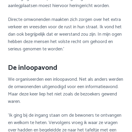
aanlegplaatsen moest hiervoor heringericht worden.
Directe omwonenden maakten zich zorgen over het extra
verkeer en vreesden voor de rust in hun straat. Ik vond het
dan ook begrijpelijk dat er weerstand zou zijn. In mijn ogen
hebben deze mensen het volste recht om gehoord en
serieus genomen te worden.’
De inloopavond
We organiseerden een inloopavond. Net als anders werden
de omwonenden uitgenodigd voor een informatieavond.
Maar deze keer liep het niet zoals de bezoekers gewend
waren.
‘Ik ging bij de ingang staan om de bewoners te ontvangen
en welkom te heten. Vervolgens vroeg ik waar ze vragen
over hadden en begeleidde ze naar het tafeltje met een