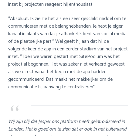
inzet bij projecten reageert hij enthousiast.
“Absoluut. Ik zie zie het als een zeer geschikt middel om te
communiceren met de belanghebbenden. Je hebt je eigen
kanaal in plaats van dat je afhankelijk bent van social media
of de plaatselijke pers.” Wel geeft hij aan dat hij de
volgende keer de app in een eerder stadium van het project
inzet. “Toen we waren gestart met SitePodium was het
project al begonnen. Het was zeker niet verkeerd geweest
als we direct vanaf het begin met de app hadden
gecommuniceerd. Dat maakt het makkelijker om de
communicatie bij aanvang te centraliseren”.
Wij zijn blij dat Jesper ons platform heeft geïntroduceerd in
Londen. Het is goed om te zien dat er ook in het buitenland