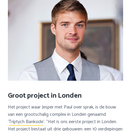
Groot project in Londen
Het project waar Jesper met Paul over sprak, is de bouw
van een grootschalig complex in Londen genaamd
‘
Triptych Bankside
‘. “Het is ons eerste project in Londen.
Het project bestaat uit drie gebouwen: een 10 verdiepingen