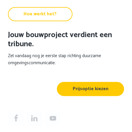
Hoe werkt het?
Jouw bouwproject verdient een
tribune.
Zet vandaag nog je eerste stap richting duurzame
omgevingscommunicatie.
Prijsoptie kiezen