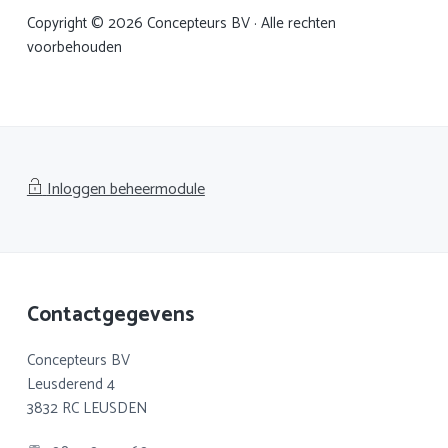
Copyright © 2026 Concepteurs BV · Alle rechten
voorbehouden
Inloggen beheermodule
Footer
Contactgegevens
Concepteurs BV
Leusderend 4
3832 RC LEUSDEN