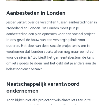
Aanbesteden in Londen
Jesper vertelt over de verschillen tussen aanbestedingen in
Nederland en Londen. “In Londen moet je in je
aanbesteding een plan opnemen voor een sociaal project.
In ons geval de bouw van een verzorgingshuis voor
ouderen. Het doel van deze sociale projecten is om te
voorkomen dat Londen straks alleen nog maar een stad
voor de rijken is.” Zo biedt het gemeentebestuur de kans
om iets goeds te doen met het geld dat je anders aan de
belastingdienst betaalt.
Maatschappelijk verantwoord
ondernemen
Toch blijken niet alle projectontwikkelaars iets terug te