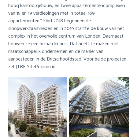
hoog kantoorgebouw, en twee appartementencomplexen
van 15 en 19 verdiepingen met in totaal 169
appartementen.” Eind 2018 begonnen de
sloopwerkzaamheden en in 2019 startte de bouw van het
complex in het overvolle centrum van Londen. Daarnaast
bouwen ze een bejaardenhuis. Dat heeft te maken met
maatschappelijk ondernemen en de manier van
aanbesteden in de Britse hoofdstad. Voor beide projecten
zet JTRE SitePodium in.