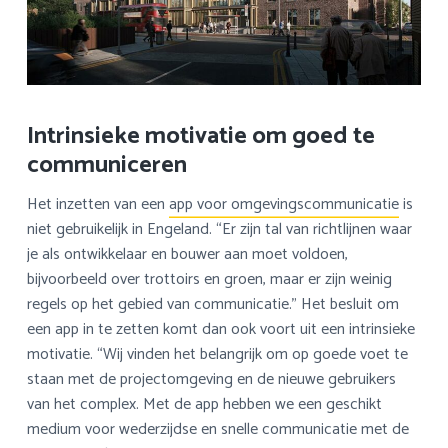
Intrinsieke motivatie om goed te
communiceren
Het inzetten van een
app voor omgevingscommunicatie
is
niet gebruikelijk in Engeland. “Er zijn tal van richtlijnen waar
je als ontwikkelaar en bouwer aan moet voldoen,
bijvoorbeeld over trottoirs en groen, maar er zijn weinig
regels op het gebied van communicatie.” Het besluit om
een app in te zetten komt dan ook voort uit een intrinsieke
motivatie. “Wij vinden het belangrijk om op goede voet te
staan met de projectomgeving en de nieuwe gebruikers
van het complex. Met de app hebben we een geschikt
medium voor wederzijdse en snelle communicatie met de