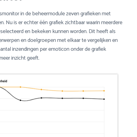
smonitor in de beheermodule zeven grafieken met
. Nu is er echter één grafiek zichtbaar waarin meerdere
selecteerd en bekeken kunnen worden. Dit heeft als
erwerpen en doelgroepen met elkaar te vergelijken en
antal inzendingen per emoticon onder de grafiek
eer inzicht geeft.