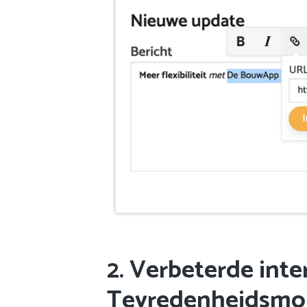
2. Verbeterde inte
Tevredenheidsmo