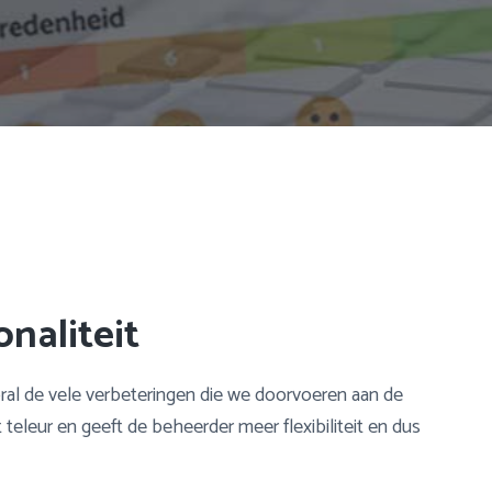
naliteit
ral de vele verbeteringen die we doorvoeren aan de
t teleur en geeft de beheerder meer flexibiliteit en dus