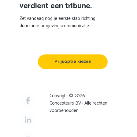
verdient een tribune.
Zet vandaag nog je eerste stap richting
duurzame omgevingscommunicatie.
Prijsoptie kiezen
Copyright © 2026
Concepteurs BV · Alle rechten
voorbehouden