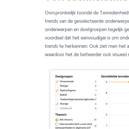
Oorspronkelijk toonde de Tevredenheid
trends van de geselecteerde onderwerpen
onderwerpen en doelgroepen tegelijk ge
voordeel dat het eenvoudiger is om ond
trends te herkennen. Ook ziet men het a
waardoor het de beheerder ook visueel m