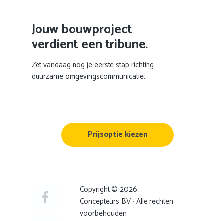
Jouw bouwproject
verdient een tribune.
Zet vandaag nog je eerste stap richting
duurzame omgevingscommunicatie.
Prijsoptie kiezen
Copyright © 2026
Concepteurs BV · Alle rechten
voorbehouden