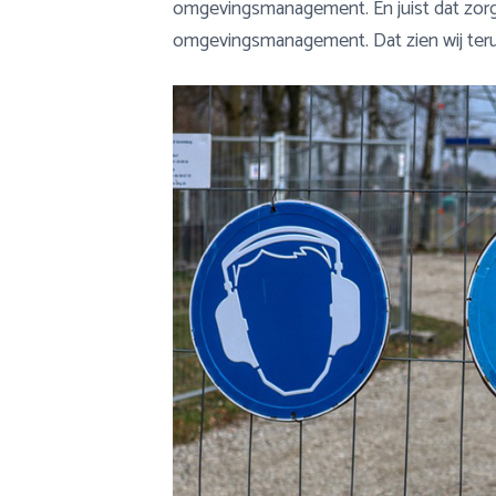
omgevingsmanagement. En juist dat zorgt
omgevingsmanagement. Dat zien wij teru