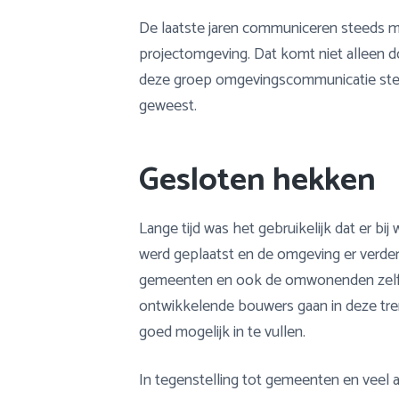
De laatste jaren communiceren steeds
projectomgeving. Dat komt niet alleen d
deze groep omgevingscommunicatie steeds 
geweest.
Gesloten hekken
Lange tijd was het gebruikelijk dat er 
werd geplaatst en de omgeving er verder
gemeenten en ook de omwonenden zelf 
ontwikkelende bouwers gaan in deze tr
goed mogelijk in te vullen.
In tegenstelling tot gemeenten en veel 