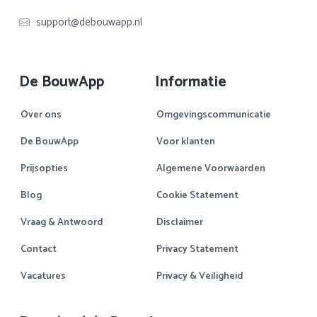
support@debouwapp.nl
De BouwApp
Informatie
Over ons
Omgevingscommunicatie
De BouwApp
Voor klanten
Prijsopties
Algemene Voorwaarden
Blog
Cookie Statement
Vraag & Antwoord
Disclaimer
Contact
Privacy Statement
Vacatures
Privacy & Veiligheid