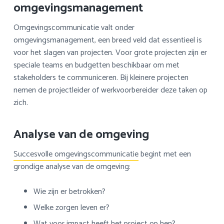
omgevingsmanagement
Omgevingscommunicatie valt onder
omgevingsmanagement, een breed veld dat essentieel is
voor het slagen van projecten. Voor grote projecten zijn er
speciale teams en budgetten beschikbaar om met
stakeholders te communiceren. Bij kleinere projecten
nemen de projectleider of werkvoorbereider deze taken op
zich.
Analyse van de omgeving
Succesvolle omgevingscommunicatie
begint met een
grondige analyse van de omgeving:
Wie zijn er betrokken?
Welke zorgen leven er?
Wat voor impact heeft het project op hen?