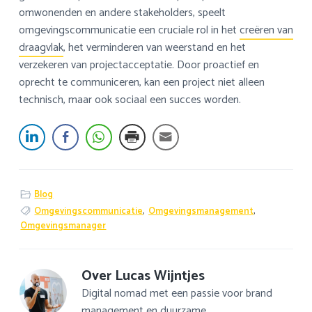
omwonenden en andere stakeholders, speelt
omgevingscommunicatie een cruciale rol in het
creëren van
draagvlak
, het verminderen van weerstand en het
verzekeren van projectacceptatie. Door proactief en
oprecht te communiceren, kan een project niet alleen
technisch, maar ook sociaal een succes worden.
Blog
Omgevingscommunicatie
,
Omgevingsmanagement
,
Omgevingsmanager
Over
Lucas Wijntjes
Digital nomad met een passie voor brand
management en duurzame