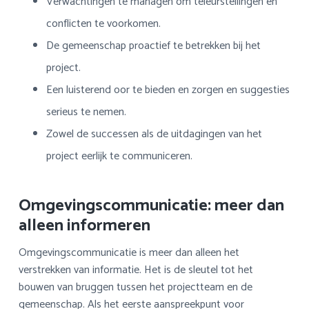
Verwachtingen te managen om teleurstellingen en
conflicten te voorkomen.
De gemeenschap proactief te betrekken bij het
project.
Een luisterend oor te bieden en zorgen en suggesties
serieus te nemen.
Zowel de successen als de uitdagingen van het
project eerlijk te communiceren.
Omgevingscommunicatie: meer dan
alleen informeren
Omgevingscommunicatie is meer dan alleen het
verstrekken van informatie. Het is de sleutel tot het
bouwen van bruggen tussen het projectteam en de
gemeenschap. Als het eerste aanspreekpunt voor