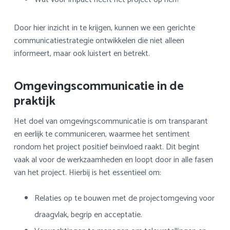
Door hier inzicht in te krijgen, kunnen we een gerichte
communicatiestrategie ontwikkelen die niet alleen
informeert, maar ook luistert en betrekt.
Omgevingscommunicatie in de
praktijk
Het doel van omgevingscommunicatie is om transparant
en eerlijk te communiceren, waarmee het sentiment
rondom het project positief beïnvloed raakt. Dit begint
vaak al voor de werkzaamheden en loopt door in alle fasen
van het project. Hierbij is het essentieel om:
Relaties op te bouwen met de projectomgeving voor
draagvlak, begrip en acceptatie.