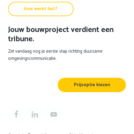
Hoe werkt het?
Jouw bouwproject verdient een
tribune.
Zet vandaag nog je eerste stap richting duurzame
omgevingscommunicatie.
Prijsoptie kiezen