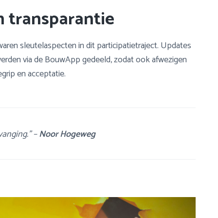
 transparantie
aren sleutelaspecten in dit participatietraject. Updates
erden via de BouwApp gedeeld, zodat ook afwezigen
grip en acceptatie.
vanging.” –
Noor Hogeweg