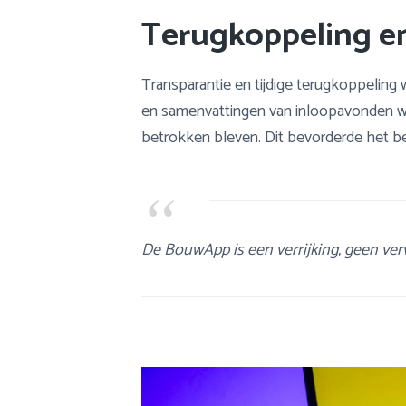
Terugkoppeling en
Transparantie en tijdige terugkoppeling w
en samenvattingen van inloopavonden w
betrokken bleven. Dit bevorderde het be
De BouwApp is een verrijking, geen ver