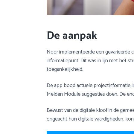
De aanpak
Noor implementeerde een gevarieerde c
informatiepunt. Dit was in lijn met het 
toegankelijkheid.
De app bood actuele projectinformatie, 
Melden Module suggesties doen. De enqu
Bewust van de digitale kloof in de geme
ongeacht hun digitale vaardigheden, kon