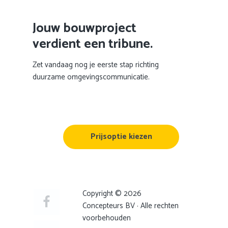
Jouw bouwproject
verdient een tribune.
Zet vandaag nog je eerste stap richting
duurzame omgevingscommunicatie.
Prijsoptie kiezen
Copyright © 2026
Concepteurs BV · Alle rechten
voorbehouden