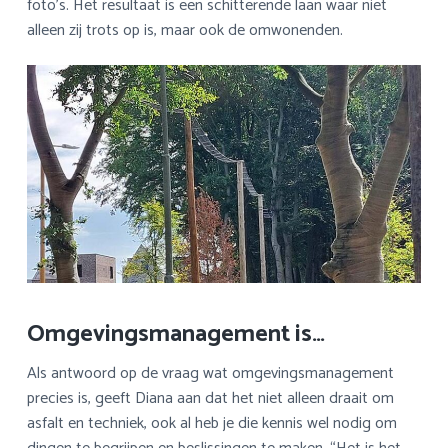
foto’s. Het resultaat is een schitterende laan waar niet
alleen zij trots op is, maar ook de omwonenden.
Omgevingsmanagement is…
Als antwoord op de vraag wat omgevingsmanagement
precies is, geeft Diana aan dat het niet alleen draait om
asfalt en techniek, ook al heb je die kennis wel nodig om