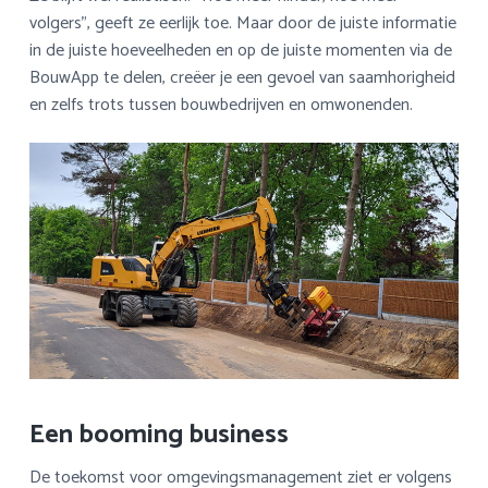
volgers”, geeft ze eerlijk toe. Maar door de juiste informatie
in de juiste hoeveelheden en op de juiste momenten via de
BouwApp te delen, creëer je een gevoel van saamhorigheid
en zelfs trots tussen bouwbedrijven en omwonenden.
Een booming business
De toekomst voor omgevingsmanagement ziet er volgens