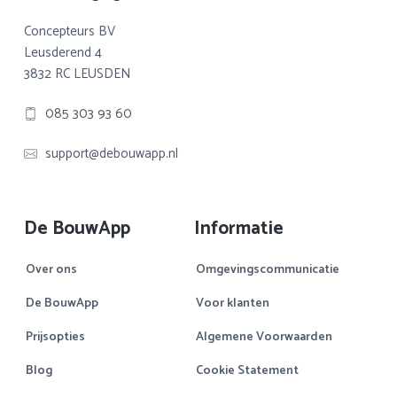
Concepteurs BV
Leusderend 4
3832 RC LEUSDEN
085 303 93 60
support@debouwapp.nl
De BouwApp
Informatie
Over ons
Omgevingscommunicatie
De BouwApp
Voor klanten
Prijsopties
Algemene Voorwaarden
Blog
Cookie Statement