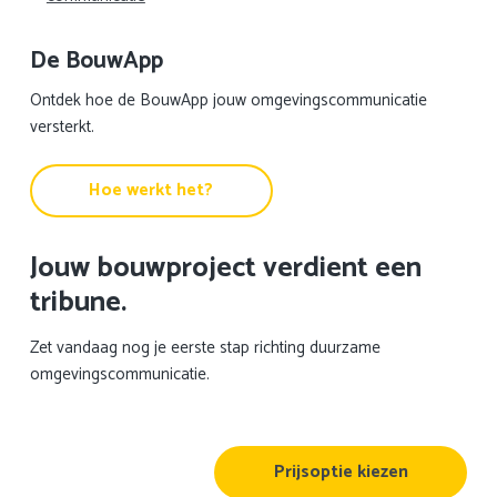
De BouwApp
Ontdek hoe de BouwApp jouw omgevingscommunicatie
versterkt.
Hoe werkt het?
Jouw bouwproject verdient een
tribune.
Zet vandaag nog je eerste stap richting duurzame
omgevingscommunicatie.
Prijsoptie kiezen