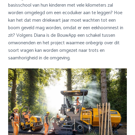
basisschool van hun kinderen met vele kilometers zal
worden omgelegd om een ecoduiker aan te leggen? Hoe
kan het dat men driekwart jaar moet wachten tot een
boom geveld mag worden, omdat er een eekhoornnest in
zit? Volgens Diana is de BouwApp een schakel tussen
omwonenden en het project waarmee onbegrip over dit
soort vragen kan worden omgezet naar trots en
saamhorigheid in de omgeving.