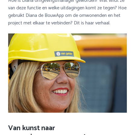
Hoe is Diana omgevingsmanager geworden? Wat vindt ze
van deze functie en welke uitdagingen komt ze tegen? Hoe
gebruikt Diana de BouwApp om de omwonenden en het
project met elkaar te verbinden? Dit is haar verhaal.
Van kunst naar