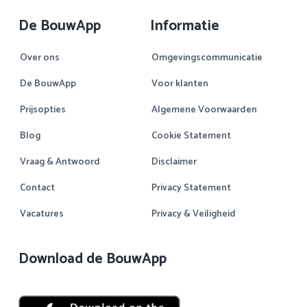
De BouwApp
Informatie
Over ons
Omgevingscommunicatie
De BouwApp
Voor klanten
Prijsopties
Algemene Voorwaarden
Blog
Cookie Statement
Vraag & Antwoord
Disclaimer
Contact
Privacy Statement
Vacatures
Privacy & Veiligheid
Download de BouwApp