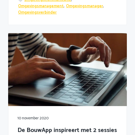
Omgevingsmanagement
,
Omgevingsmanager
,
Omgevingsverbinder
10 november 2020
De BouwApp inspireert met 2 sessies