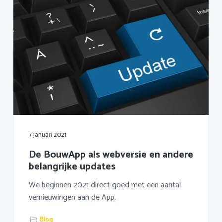
7 januari 2021
De BouwApp als webversie en andere
belangrijke updates
We beginnen 2021 direct goed met een aantal
vernieuwingen aan de App.
Blog