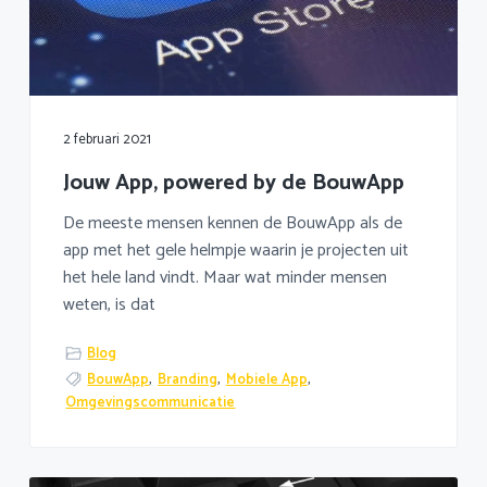
2 februari 2021
Jouw App, powered by de BouwApp
De meeste mensen kennen de BouwApp als de
app met het gele helmpje waarin je projecten uit
het hele land vindt. Maar wat minder mensen
weten, is dat
Blog
BouwApp
,
Branding
,
Mobiele App
,
Omgevingscommunicatie