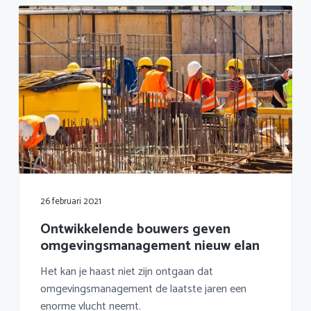
26 februari 2021
Ontwikkelende bouwers geven
omgevingsmanagement nieuw elan
Het kan je haast niet zijn ontgaan dat
omgevingsmanagement de laatste jaren een
enorme vlucht neemt.