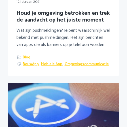
12 februari 2021
Houd je omgeving betrokken en trek
de aandacht op het juiste moment
Wat zijn pushmeldingen? Je bent waarschijnlijk wel
bekend met pushmeldingen. Het zijn berichten
van apps die als banners op je telefoon worden
Blog
BouwApp
,
Mobiele App
,
Omgevingscommunicatie