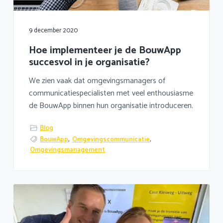
9 december 2020
Hoe implementeer je de BouwApp
succesvol in je organisatie?
We zien vaak dat omgevingsmanagers of
communicatiespecialisten met veel enthousiasme
de BouwApp binnen hun organisatie introduceren.
Blog
BouwApp
,
Omgevingscommunicatie
,
Omgevingsmanagement